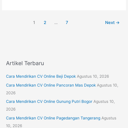
1
2
…
7
Next
→
Artikel Terbaru
Cara Mendirikan CV Online Beji Depok
Agustus 10, 2026
Cara Mendirikan CV Online Pancoran Mas Depok
Agustus 10,
2026
Cara Mendirikan CV Online Gunung Putri Bogor
Agustus 10,
2026
Cara Mendirikan CV Online Pagedangan Tangerang
Agustus
10, 2026