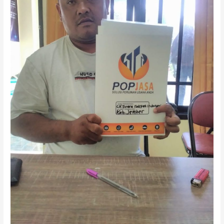
MOJOKERTO