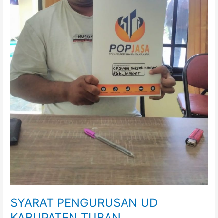
SYARAT PENGURUSAN UD
KABUPATEN TUBAN