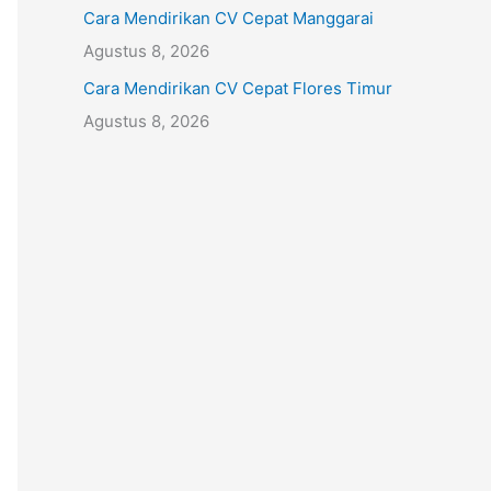
Cara Mendirikan CV Cepat Manggarai
Agustus 8, 2026
Cara Mendirikan CV Cepat Flores Timur
Agustus 8, 2026