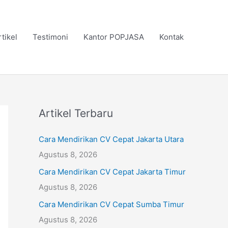
rtikel
Testimoni
Kantor POPJASA
Kontak
Artikel Terbaru
Cara Mendirikan CV Cepat Jakarta Utara
Agustus 8, 2026
Cara Mendirikan CV Cepat Jakarta Timur
Agustus 8, 2026
Cara Mendirikan CV Cepat Sumba Timur
Agustus 8, 2026