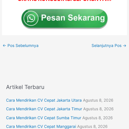
←
Pos Sebelumnya
Selanjutnya Pos
→
Artikel Terbaru
Cara Mendirikan CV Cepat Jakarta Utara
Agustus 8, 2026
Cara Mendirikan CV Cepat Jakarta Timur
Agustus 8, 2026
Cara Mendirikan CV Cepat Sumba Timur
Agustus 8, 2026
Cara Mendirikan CV Cepat Manggarai
Agustus 8, 2026