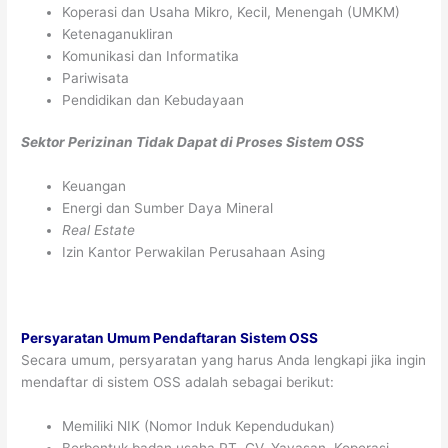
Koperasi dan Usaha Mikro, Kecil, Menengah (UMKM)
Ketenaganukliran
Komunikasi dan Informatika
Pariwisata
Pendidikan dan Kebudayaan
Sektor Perizinan Tidak Dapat di Proses Sistem OSS
Keuangan
Energi dan Sumber Daya Mineral
Real Estate
Izin Kantor Perwakilan Perusahaan Asing
Persyaratan Umum Pendaftaran Sistem OSS
Secara umum, persyaratan yang harus Anda lengkapi jika ingin
mendaftar di sistem OSS adalah sebagai berikut:
Memiliki NIK (Nomor Induk Kependudukan)