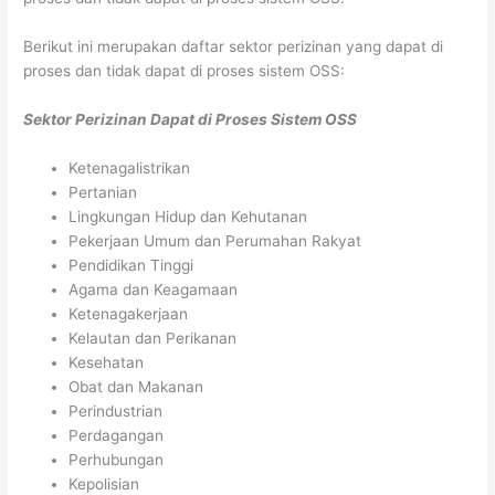
Berikut ini merupakan daftar sektor perizinan yang dapat di
proses dan tidak dapat di proses sistem OSS:
Sektor Perizinan Dapat di Proses Sistem OSS
Ketenagalistrikan
Pertanian
Lingkungan Hidup dan Kehutanan
Pekerjaan Umum dan Perumahan Rakyat
Pendidikan Tinggi
Agama dan Keagamaan
Ketenagakerjaan
Kelautan dan Perikanan
Kesehatan
Obat dan Makanan
Perindustrian
Perdagangan
Perhubungan
Kepolisian