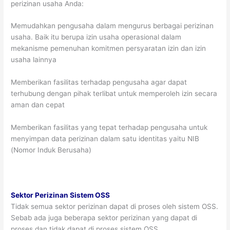
perizinan usaha Anda:
Memudahkan pengusaha dalam mengurus berbagai perizinan
usaha. Baik itu berupa izin usaha operasional dalam
mekanisme pemenuhan komitmen persyaratan izin dan izin
usaha lainnya
Memberikan fasilitas terhadap pengusaha agar dapat
terhubung dengan pihak terlibat untuk memperoleh izin secara
aman dan cepat
Memberikan fasilitas yang tepat terhadap pengusaha untuk
menyimpan data perizinan dalam satu identitas yaitu NIB
(Nomor Induk Berusaha)
Sektor Perizinan Sistem OSS
Tidak semua sektor perizinan dapat di proses oleh sistem OSS.
Sebab ada juga beberapa sektor perizinan yang dapat di
proses dan tidak dapat di proses sistem OSS.