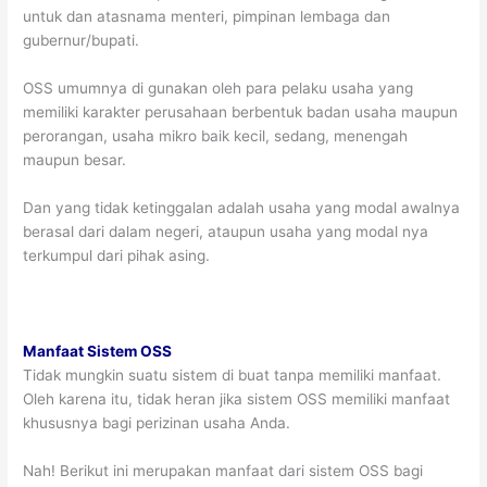
untuk dan atasnama menteri, pimpinan lembaga dan
gubernur/bupati.
OSS umumnya di gunakan oleh para pelaku usaha yang
memiliki karakter perusahaan berbentuk badan usaha maupun
perorangan, usaha mikro baik kecil, sedang, menengah
maupun besar.
Dan yang tidak ketinggalan adalah usaha yang modal awalnya
berasal dari dalam negeri, ataupun usaha yang modal nya
terkumpul dari pihak asing.
Manfaat Sistem OSS
Tidak mungkin suatu sistem di buat tanpa memiliki manfaat.
Oleh karena itu, tidak heran jika sistem OSS memiliki manfaat
khususnya bagi perizinan usaha Anda.
Nah! Berikut ini merupakan manfaat dari sistem OSS bagi