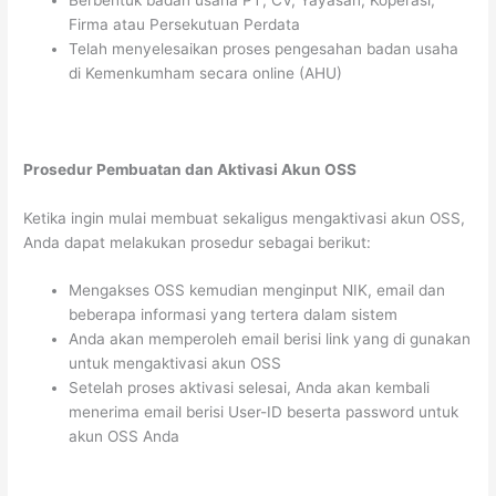
Berbentuk badan usaha PT, CV, Yayasan, Koperasi,
Firma atau Persekutuan Perdata
Telah menyelesaikan proses pengesahan badan usaha
di Kemenkumham secara online (AHU)
Prosedur Pembuatan dan Aktivasi Akun OSS
Ketika ingin mulai membuat sekaligus mengaktivasi akun OSS,
Anda dapat melakukan prosedur sebagai berikut:
Mengakses OSS kemudian menginput NIK, email dan
beberapa informasi yang tertera dalam sistem
Anda akan memperoleh email berisi link yang di gunakan
untuk mengaktivasi akun OSS
Setelah proses aktivasi selesai, Anda akan kembali
menerima email berisi User-ID beserta password untuk
akun OSS Anda