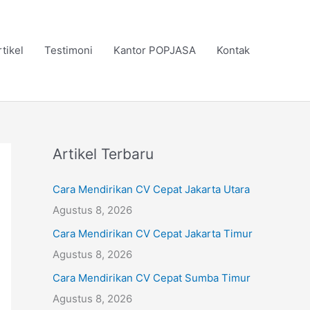
rtikel
Testimoni
Kantor POPJASA
Kontak
Artikel Terbaru
Cara Mendirikan CV Cepat Jakarta Utara
Agustus 8, 2026
Cara Mendirikan CV Cepat Jakarta Timur
Agustus 8, 2026
Cara Mendirikan CV Cepat Sumba Timur
Agustus 8, 2026