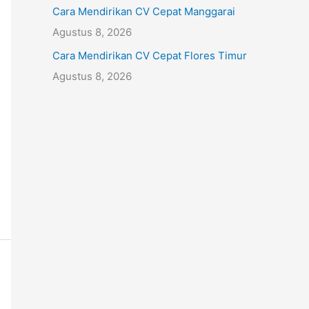
Cara Mendirikan CV Cepat Manggarai
Agustus 8, 2026
Cara Mendirikan CV Cepat Flores Timur
Agustus 8, 2026