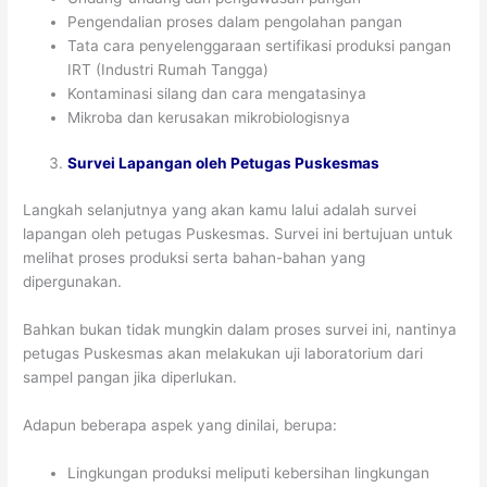
Pengendalian proses dalam pengolahan pangan
Tata cara penyelenggaraan sertifikasi produksi pangan
IRT (Industri Rumah Tangga)
Kontaminasi silang dan cara mengatasinya
Mikroba dan kerusakan mikrobiologisnya
Survei Lapangan oleh Petugas Puskesmas
Langkah selanjutnya yang akan kamu lalui adalah survei
lapangan oleh petugas Puskesmas. Survei ini bertujuan untuk
melihat proses produksi serta bahan-bahan yang
dipergunakan.
Bahkan bukan tidak mungkin dalam proses survei ini, nantinya
petugas Puskesmas akan melakukan uji laboratorium dari
sampel pangan jika diperlukan.
Adapun beberapa aspek yang dinilai, berupa:
Lingkungan produksi meliputi kebersihan lingkungan