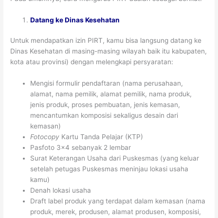
Datang ke Dinas Kesehatan
Untuk mendapatkan izin PIRT, kamu bisa langsung datang ke
Dinas Kesehatan di masing-masing wilayah baik itu kabupaten,
kota atau provinsi) dengan melengkapi persyaratan:
Mengisi formulir pendaftaran (nama perusahaan,
alamat, nama pemilik, alamat pemilik, nama produk,
jenis produk, proses pembuatan, jenis kemasan,
mencantumkan komposisi sekaligus desain dari
kemasan)
Fotocopy
Kartu Tanda Pelajar (KTP)
Pasfoto 3×4 sebanyak 2 lembar
Surat Keterangan Usaha dari Puskesmas (yang keluar
setelah petugas Puskesmas meninjau lokasi usaha
kamu)
Denah lokasi usaha
Draft label produk yang terdapat dalam kemasan (nama
produk, merek, produsen, alamat produsen, komposisi,