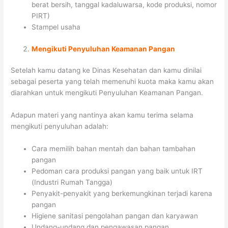
berat bersih, tanggal kadaluwarsa, kode produksi, nomor
PIRT)
Stampel usaha
Mengikuti Penyuluhan Keamanan Pangan
Setelah kamu datang ke Dinas Kesehatan dan kamu dinilai
sebagai peserta yang telah memenuhi kuota maka kamu akan
diarahkan untuk mengikuti Penyuluhan Keamanan Pangan.
Adapun materi yang nantinya akan kamu terima selama
mengikuti penyuluhan adalah:
Cara memilih bahan mentah dan bahan tambahan
pangan
Pedoman cara produksi pangan yang baik untuk IRT
(Industri Rumah Tangga)
Penyakit-penyakit yang berkemungkinan terjadi karena
pangan
Higiene sanitasi pengolahan pangan dan karyawan
Undang-undang dan pengawasan pangan