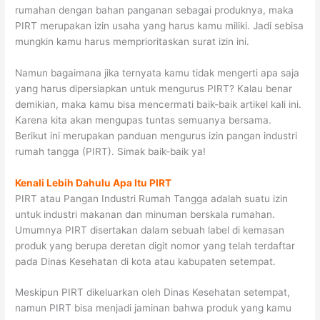
rumahan dengan bahan panganan sebagai produknya, maka
PIRT merupakan izin usaha yang harus kamu miliki. Jadi sebisa
mungkin kamu harus memprioritaskan surat izin ini.
Namun bagaimana jika ternyata kamu tidak mengerti apa saja
yang harus dipersiapkan untuk mengurus PIRT? Kalau benar
demikian, maka kamu bisa mencermati baik-baik artikel kali ini.
Karena kita akan mengupas tuntas semuanya bersama.
Berikut ini merupakan panduan mengurus izin pangan industri
rumah tangga (PIRT). Simak baik-baik ya!
Kenali Lebih Dahulu Apa Itu PIRT
PIRT atau Pangan Industri Rumah Tangga adalah suatu izin
untuk industri makanan dan minuman berskala rumahan.
Umumnya PIRT disertakan dalam sebuah label di kemasan
produk yang berupa deretan digit nomor yang telah terdaftar
pada Dinas Kesehatan di kota atau kabupaten setempat.
Meskipun PIRT dikeluarkan oleh Dinas Kesehatan setempat,
namun PIRT bisa menjadi jaminan bahwa produk yang kamu