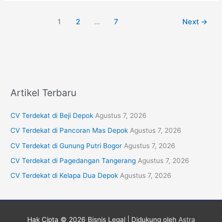
1
2
…
7
Next
→
Artikel Terbaru
CV Terdekat di Beji Depok
Agustus 7, 2026
CV Terdekat di Pancoran Mas Depok
Agustus 7, 2026
CV Terdekat di Gunung Putri Bogor
Agustus 7, 2026
CV Terdekat di Pagedangan Tangerang
Agustus 7, 2026
CV Terdekat di Kelapa Dua Depok
Agustus 7, 2026
Hak Cipta © 2026
Bisnis Legal
| Didukung oleh
Astra