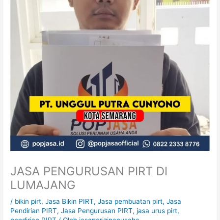
JASA PENGURUSAN PIRT DI
LUMAJANG
/
bikin pirt
,
Jasa Bikin PIRT
,
Jasa pembuatan pirt
,
Jasa
Pendirian PIRT
,
Jasa Pengurusan PIRT
,
jasa urus pirt
,