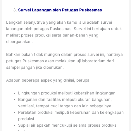
Survei Lapangan oleh Petugas Puskesmas
Langkah selanjutnya yang akan kamu lalui adalah survei
lapangan oleh petugas Puskesmas. Survei ini bertujuan untuk
melihat proses produksi serta bahan-bahan yang
dipergunakan.
Bahkan bukan tidak mungkin dalam proses survei ini, nantinya
petugas Puskesmas akan melakukan uji laboratorium dari
sampel pangan jika diperlukan.
Adapun beberapa aspek yang dinilai, berupa:
Lingkungan produksi meliputi kebersihan lingkungan
Bangunan dan fasilitas meliputi ukuran bangunan,
ventilasi, tempat cuci tangan dan lain sebagainya
Peralatan produksi meliputi kebersihan dan kelengkapan
produksi
Suplai air apakah mencukupi selama proses produksi