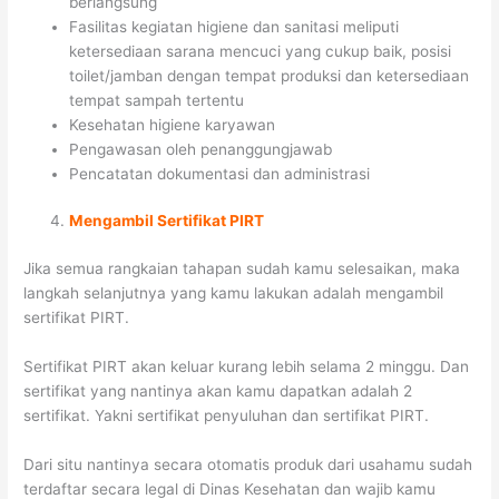
berlangsung
Fasilitas kegiatan higiene dan sanitasi meliputi
ketersediaan sarana mencuci yang cukup baik, posisi
toilet/jamban dengan tempat produksi dan ketersediaan
tempat sampah tertentu
Kesehatan higiene karyawan
Pengawasan oleh penanggungjawab
Pencatatan dokumentasi dan administrasi
Mengambil Sertifikat PIRT
Jika semua rangkaian tahapan sudah kamu selesaikan, maka
langkah selanjutnya yang kamu lakukan adalah mengambil
sertifikat PIRT.
Sertifikat PIRT akan keluar kurang lebih selama 2 minggu. Dan
sertifikat yang nantinya akan kamu dapatkan adalah 2
sertifikat. Yakni sertifikat penyuluhan dan sertifikat PIRT.
Dari situ nantinya secara otomatis produk dari usahamu sudah
terdaftar secara legal di Dinas Kesehatan dan wajib kamu