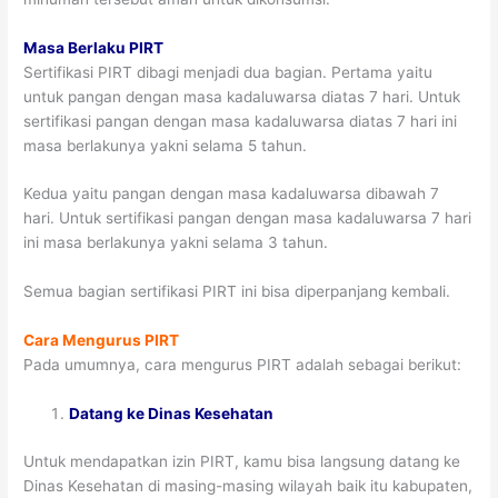
Masa Berlaku PIRT
Sertifikasi PIRT dibagi menjadi dua bagian. Pertama yaitu
untuk pangan dengan masa kadaluwarsa diatas 7 hari. Untuk
sertifikasi pangan dengan masa kadaluwarsa diatas 7 hari ini
masa berlakunya yakni selama 5 tahun.
Kedua yaitu pangan dengan masa kadaluwarsa dibawah 7
hari. Untuk sertifikasi pangan dengan masa kadaluwarsa 7 hari
ini masa berlakunya yakni selama 3 tahun.
Semua bagian sertifikasi PIRT ini bisa diperpanjang kembali.
Cara Mengurus PIRT
Pada umumnya, cara mengurus PIRT adalah sebagai berikut:
Datang ke Dinas Kesehatan
Untuk mendapatkan izin PIRT, kamu bisa langsung datang ke
Dinas Kesehatan di masing-masing wilayah baik itu kabupaten,