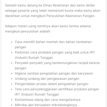
Setelah kamu datang ke Dinas Kesehatan dan kamu dinilai
sebagai peserta yang telah memenuhi kuota maka kamu akan
diarahkan untuk mengikuti Penyuluhan Keamanan Pangan.
Adapun materi yang nantinya akan kamu terima selama
mengikuti penyuluhan adalah:
Cara memilih bahan mentah dan bahan tambahan
pangan
Pedoman cara produksi pangan yang baik untuk IRT
(Industri Rumah Tangga)
Penyakit-penyakit yang berkemungkinan terjadi karena
pangan
Higiene sanitasi pengolahan pangan dan karyawan
Undang-undang dan pengawasan pangan
Pengendalian proses dalam pengolahan pangan
Tata cara penyelenggaraan sertifikasi produksi pangan
IRT (Industri Rumah Tangga)
Kontaminasi silang dan cara mengatasinya
Mikroba dan kerusakan mikrobiologisnya