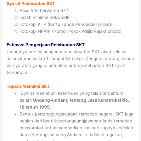
Syarat Pembuatan SKT
Pass foto berwarna 3×4
Ijazah minimal SMA/SMK
Fotokopi KTP (Kartu Tanda Penduduk) pribadi
Fotokopi NPWP (Nomor Pokok Wajib Pajak) pribadi
Estimasi Pengerjaan Pembuatan SKT
Umumnya proses pengerjaan pembuatan SKT akan selesai
dalam kurun waktu 1 sampai 1,5 bulan. Dengan catatan, semua
persyaratan yang di butuhkan untuk pembuatan SKT telah
terkumpul.
Tujuan Memiliki SKT
Syarat memenuhi ketentuan yang telah tercantum
dalam
Undang-undang tentang Jasa Konstruksi No.
18 tahun 1999.
Bentuk pertanggungjawaban terhadap negara. SKT juga
bagian dari bentuk pertanggungjawaban Anda terhadap
masyarakat untuk memberikan jaminan supaya keahlian
dan keterampilan yang Anda miliki tidak di ragukan,