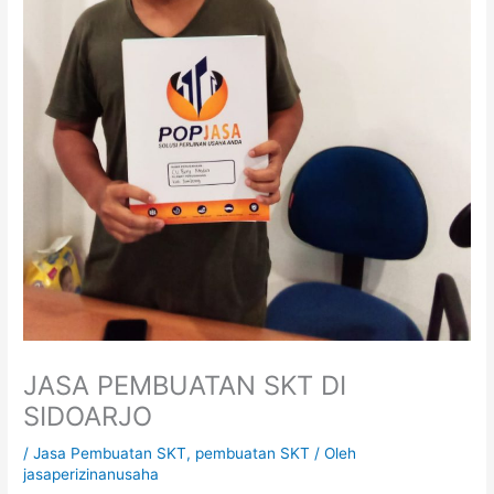
JASA PEMBUATAN SKT DI
SIDOARJO
/
Jasa Pembuatan SKT
,
pembuatan SKT
/ Oleh
jasaperizinanusaha