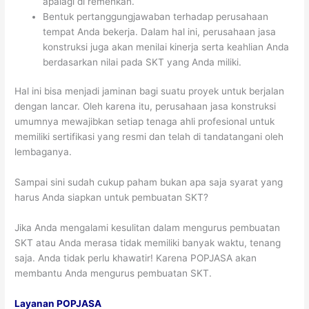
apalagi di remehkan.
Bentuk pertanggungjawaban terhadap perusahaan
tempat Anda bekerja. Dalam hal ini, perusahaan jasa
konstruksi juga akan menilai kinerja serta keahlian Anda
berdasarkan nilai pada SKT yang Anda miliki.
Hal ini bisa menjadi jaminan bagi suatu proyek untuk berjalan
dengan lancar. Oleh karena itu, perusahaan jasa konstruksi
umumnya mewajibkan setiap tenaga ahli profesional untuk
memiliki sertifikasi yang resmi dan telah di tandatangani oleh
lembaganya.
Sampai sini sudah cukup paham bukan apa saja syarat yang
harus Anda siapkan untuk pembuatan SKT?
Jika Anda mengalami kesulitan dalam mengurus pembuatan
SKT atau Anda merasa tidak memiliki banyak waktu, tenang
saja. Anda tidak perlu khawatir! Karena POPJASA akan
membantu Anda mengurus pembuatan SKT.
Layanan POPJASA