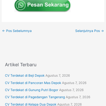
←
Pos Sebelumnya
Selanjutnya Pos
→
Artikel Terbaru
CV Terdekat di Beji Depok
Agustus 7, 2026
CV Terdekat di Pancoran Mas Depok
Agustus 7, 2026
CV Terdekat di Gunung Putri Bogor
Agustus 7, 2026
CV Terdekat di Pagedangan Tangerang
Agustus 7, 2026
CV Terdekat di Kelapa Dua Depok
Agustus 7, 2026