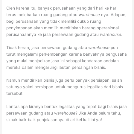
Oleh karena itu, banyak perusahaan yang dari hari ke hari
terus melebarkan ruang gudang atau
warehouse
nya. Adapun,
bagi perusahaan yang tidak memiliki cukup ruang
penyimpanan akan memilih menitipkan barang operasional
perusahaannya ke jasa persewaan gudang atau
warehouse
.
Tidak heran, jasa persewaan gudang atau
warehouse
pun
turut mengalami perkembangan karena banyaknya pengusaha
yang mulai menjadikan jasa ini sebagai kendaraan andalan
mereka dalam mengarungi lautan persaingan bisnis.
Namun mendirikan bisnis juga perlu banyak persiapan, salah
satunya yakni persiapan untuk mengurus legalitas dari bisnis
tersebut.
Lantas apa kiranya bentuk legalitas yang tepat bagi bisnis jasa
persewaan gudang atau
warehouse
? Jika Anda belum tahu,
simak baik-baik penjelasannya di artikel kali ini ya!