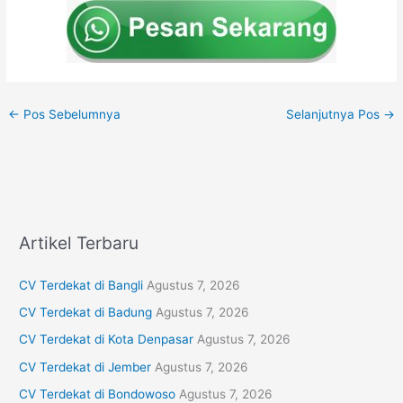
←
Pos Sebelumnya
Selanjutnya Pos
→
Artikel Terbaru
CV Terdekat di Bangli
Agustus 7, 2026
CV Terdekat di Badung
Agustus 7, 2026
CV Terdekat di Kota Denpasar
Agustus 7, 2026
CV Terdekat di Jember
Agustus 7, 2026
CV Terdekat di Bondowoso
Agustus 7, 2026