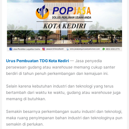
Urus Pembuatan TDG Kota Kediri
— Jasa penyedia
persewaan gudang atau
warehouse
memang cukup santer
berdiri di tahun penuh perkembangan dan kemajuan ini.
Selain karena kebutuhan industri dan teknologi yang terus
bertambah dari waktu ke waktu, gudang atau
warehouse
juga
memang di butuhkan.
Semakin besarnya perkembangan suatu industri dan teknologi,
maka ruang penyimpanan bahan industri dan teknologinya pun
semakin di perlukan.