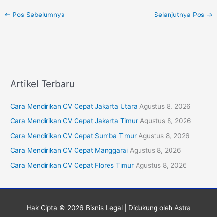
←
Pos Sebelumnya
Selanjutnya Pos
→
Artikel Terbaru
Cara Mendirikan CV Cepat Jakarta Utara
Agustus 8, 2026
Cara Mendirikan CV Cepat Jakarta Timur
Agustus 8, 2026
Cara Mendirikan CV Cepat Sumba Timur
Agustus 8, 2026
Cara Mendirikan CV Cepat Manggarai
Agustus 8, 2026
Cara Mendirikan CV Cepat Flores Timur
Agustus 8, 2026
Hak Cipta © 2026
Bisnis Legal
| Didukung oleh
Astra