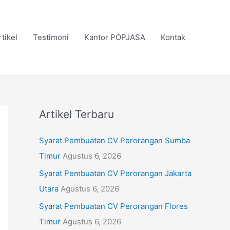
rtikel
Testimoni
Kantor POPJASA
Kontak
Artikel Terbaru
Syarat Pembuatan CV Perorangan Sumba
Timur
Agustus 6, 2026
Syarat Pembuatan CV Perorangan Jakarta
Utara
Agustus 6, 2026
Syarat Pembuatan CV Perorangan Flores
Timur
Agustus 6, 2026