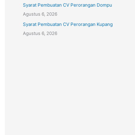
Syarat Pembuatan CV Perorangan Dompu
Agustus 6, 2026
Syarat Pembuatan CV Perorangan Kupang
Agustus 6, 2026