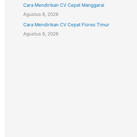
Cara Mendirikan CV Cepat Manggarai
Agustus 8, 2026
Cara Mendirikan CV Cepat Flores Timur
Agustus 8, 2026