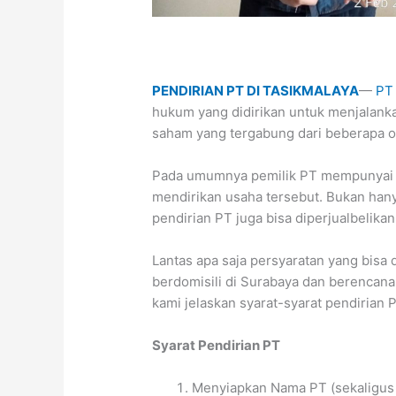
PENDIRIAN PT DI TASIKMALAYA
—
PT 
hukum yang didirikan untuk menjalank
saham yang tergabung dari beberapa o
Pada umumnya pemilik PT mempunyai s
mendirikan usaha tersebut. Bukan han
pendirian PT juga bisa diperjualbelik
Lantas apa saja persyaratan yang bisa
berdomisili di Surabaya dan berencana
kami jelaskan syarat-syarat pendirian P
Syarat Pendirian PT
Menyiapkan Nama PT (sekaligus 