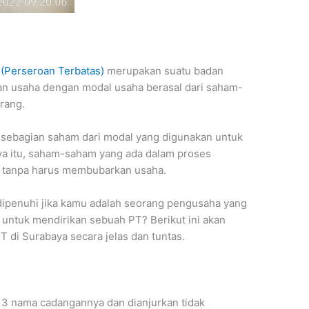
(Perseroan Terbatas)
merupakan suatu badan
an usaha dengan modal usaha berasal dari saham-
rang.
ebagian saham dari modal yang digunakan untuk
ya itu, saham-saham yang ada dalam proses
an tanpa harus membubarkan usaha.
 dipenuhi jika kamu adalah seorang pengusaha yang
 untuk mendirikan sebuah PT? Berikut ini akan
T di Surabaya secara jelas dan tuntas.
3 nama cadangannya dan dianjurkan tidak