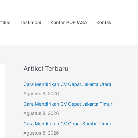
rtikel
Testimoni
Kantor POPJASA
Kontak
Artikel Terbaru
Cara Mendirikan CV Cepat Jakarta Utara
Agustus 8, 2026
Cara Mendirikan CV Cepat Jakarta Timur
Agustus 8, 2026
Cara Mendirikan CV Cepat Sumba Timur
Agustus 8, 2026