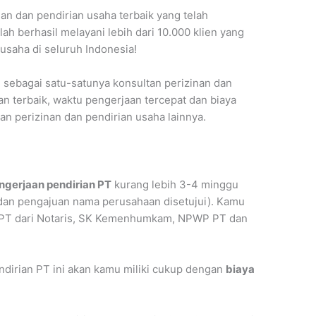
n dan pendirian usaha terbaik yang telah
h berhasil melayani lebih dari 10.000 klien yang
usaha di seluruh Indonesia!
 sebagai satu-satunya konsultan perizinan dan
an terbaik, waktu pengerjaan tercepat dan biaya
an perizinan dan pendirian usaha lainnya.
ngerjaan pendirian PT
kurang lebih 3-4 minggu
dan pengajuan nama perusahaan disetujui). Kamu
 PT dari Notaris, SK Kemenhumkam, NPWP PT dan
dirian PT ini akan kamu miliki cukup dengan
biaya