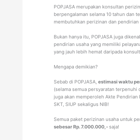
POPJASA merupakan konsultan perizina
berpengalaman selama 10 tahun dan tela
membutuhkan perizinan dan pendirian 
Bukan hanya itu, POPJASA juga dikenal
pendirian usaha yang memiliki pelayan
yang jauh lebih hemat daripada konsult
Mengapa demikian?
Sebab di POPJASA,
estimasi waktu pe
(selama semua persyaratan terpenuhi 
juga akan memperoleh Akte Pendirian
SKT, SIUP sekaligus NIB!
Semua paket perizinan usaha untuk pen
sebesar Rp. 7.000.000,-
saja!