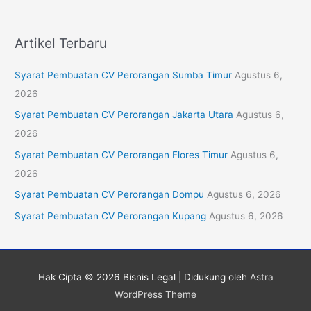
Artikel Terbaru
Syarat Pembuatan CV Perorangan Sumba Timur
Agustus 6,
2026
Syarat Pembuatan CV Perorangan Jakarta Utara
Agustus 6,
2026
Syarat Pembuatan CV Perorangan Flores Timur
Agustus 6,
2026
Syarat Pembuatan CV Perorangan Dompu
Agustus 6, 2026
Syarat Pembuatan CV Perorangan Kupang
Agustus 6, 2026
Hak Cipta © 2026
Bisnis Legal
| Didukung oleh
Astra
WordPress Theme