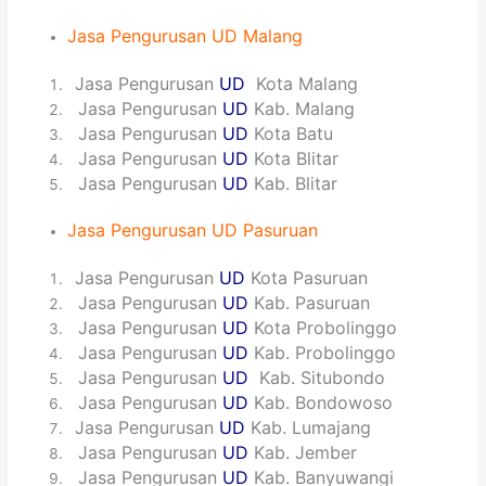
Jasa Pengurusan UD Malang
1
Jasa Pengurusan
UD
Kota Malang
2
Jasa Pengurusan
UD
Kab. Malang
3
Jasa Pengurusan
UD
Kota Batu
4
Jasa Pengurusan
UD
Kota Blitar
5
Jasa Pengurusan
UD
Kab. Blitar
Jasa Pengurusan UD Pasuruan
1
Jasa Pengurusan
UD
Kota Pasuruan
2
Jasa Pengurusan
UD
Kab. Pasuruan
3
Jasa Pengurusan
UD
Kota Probolinggo
4
Jasa Pengurusan
UD
Kab. Probolinggo
5
Jasa Pengurusan
UD
Kab. Situbondo
6
Jasa Pengurusan
UD
Kab. Bondowoso
7
Jasa Pengurusan
UD
Kab. Lumajang
8
Jasa Pengurusan
UD
Kab. Jember
9
Jasa Pengurusan
UD
Kab. Banyuwangi