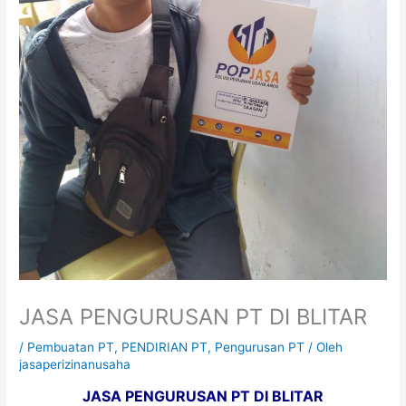
JASA PENGURUSAN PT DI BLITAR
/
Pembuatan PT
,
PENDIRIAN PT
,
Pengurusan PT
/ Oleh
jasaperizinanusaha
JASA PENGURUSAN PT DI BLITAR