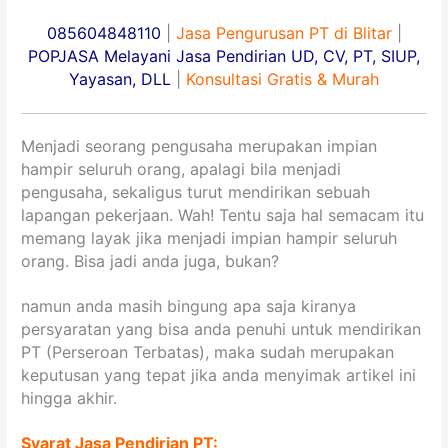
085604848110
|
Jasa Pengurusan PT di Blitar
|
POPJASA Melayani Jasa Pendirian UD, CV, PT, SIUP,
Yayasan, DLL
|
Konsultasi Gratis & Murah
Menjadi seorang pengusaha merupakan impian
hampir seluruh orang, apalagi bila menjadi
pengusaha, sekaligus turut mendirikan sebuah
lapangan pekerjaan. Wah! Tentu saja hal semacam itu
memang layak jika menjadi impian hampir seluruh
orang. Bisa jadi anda juga, bukan?
namun anda masih bingung apa saja kiranya
persyaratan yang bisa anda penuhi untuk mendirikan
PT (Perseroan Terbatas), maka sudah merupakan
keputusan yang tepat jika anda menyimak artikel ini
hingga akhir.
Syarat Jasa Pendirian PT: