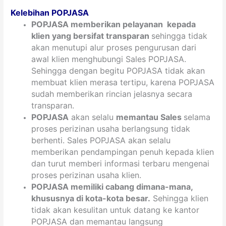
Kelebihan POPJASA
POPJASA memberikan pelayanan kepada
klien yang bersifat
transparan
sehingga tidak
akan menutupi alur proses pengurusan dari
awal klien menghubungi Sales POPJASA.
Sehingga dengan begitu POPJASA tidak akan
membuat klien merasa tertipu, karena POPJASA
sudah memberikan rincian jelasnya secara
transparan.
POPJASA
akan selalu
memantau Sales
selama
proses perizinan usaha berlangsung tidak
berhenti. Sales POPJASA akan selalu
memberikan pendampingan penuh kepada klien
dan turut memberi informasi terbaru mengenai
proses perizinan usaha klien.
POPJASA memiliki cabang dimana-mana,
khususnya di kota-kota besar.
Sehingga klien
tidak akan kesulitan untuk datang ke kantor
POPJASA dan memantau langsung