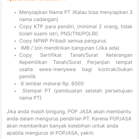
Menyiapkan Nama PT (Kalau bisa menyiapkan 3
nama cadangan)
Copy KTP para pendiri, (minimal 2 orang, tidak
boleh suami istri, PNS/TNI/POLRI)
Copy NPWP Pribadi semua pengurus
IMB / Izin mendirikan bangunan (Jika ada)
Copy Sertifikat Tanah/Surat Keterangan
Kepemilikan Tanah/Surat Perjanjian tempat
usaha sewa-menyewa bagi kontrak/bukan
pemilik
6 lembar materai Rp. 6000
Stempel PT (pembuatan setelah persetujuan
nama PT)
Jika anda masih bingung, POP JASA akan membantu
anda dalam mengurus pendirian PT. Karena POPJASA
akan memberikan banyak kelebihan untuk anda
apabila mengurus di POPJASA, yakni: