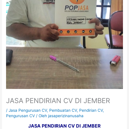
JASA PENDIRIAN CV DI JEMBER
/
Jasa Pengurusan CV
,
Pembuatan CV
,
Pendirian CV
,
Pengurusan CV
/ Oleh
jasaperizinanusaha
JASA PENDIRIAN CV DI JEMBER