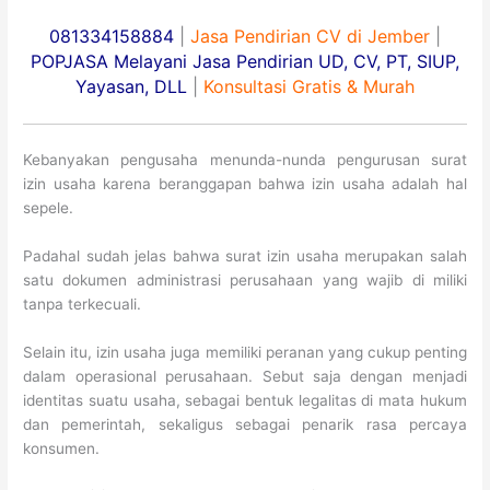
081334158884
|
Jasa Pendirian CV di Jember
|
POPJASA Melayani Jasa Pendirian UD, CV, PT, SIUP,
Yayasan, DLL
|
Konsultasi Gratis & Murah
Kebanyakan pengusaha menunda-nunda pengurusan surat
izin usaha karena beranggapan bahwa izin usaha adalah hal
sepele.
Padahal sudah jelas bahwa surat izin usaha merupakan salah
satu dokumen administrasi perusahaan yang wajib di miliki
tanpa terkecuali.
Selain itu, izin usaha juga memiliki peranan yang cukup penting
dalam operasional perusahaan. Sebut saja dengan menjadi
identitas suatu usaha, sebagai bentuk legalitas di mata hukum
dan pemerintah, sekaligus sebagai penarik rasa percaya
konsumen.