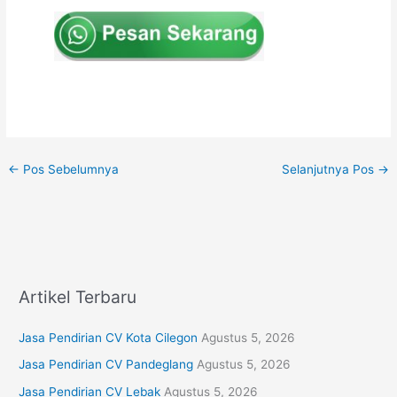
←
Pos Sebelumnya
Selanjutnya Pos
→
Artikel Terbaru
Jasa Pendirian CV Kota Cilegon
Agustus 5, 2026
Jasa Pendirian CV Pandeglang
Agustus 5, 2026
Jasa Pendirian CV Lebak
Agustus 5, 2026