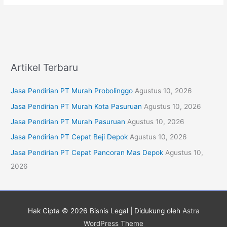
Artikel Terbaru
Jasa Pendirian PT Murah Probolinggo
Agustus 10, 2026
Jasa Pendirian PT Murah Kota Pasuruan
Agustus 10, 2026
Jasa Pendirian PT Murah Pasuruan
Agustus 10, 2026
Jasa Pendirian PT Cepat Beji Depok
Agustus 10, 2026
Jasa Pendirian PT Cepat Pancoran Mas Depok
Agustus 10,
2026
Hak Cipta © 2026
Bisnis Legal
| Didukung oleh
Astra
WordPress Theme