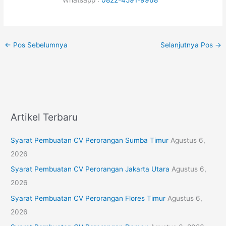
←
Pos Sebelumnya
Selanjutnya Pos
→
Artikel Terbaru
Syarat Pembuatan CV Perorangan Sumba Timur
Agustus 6,
2026
Syarat Pembuatan CV Perorangan Jakarta Utara
Agustus 6,
2026
Syarat Pembuatan CV Perorangan Flores Timur
Agustus 6,
2026