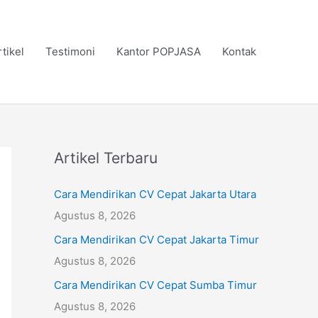
rtikel
Testimoni
Kantor POPJASA
Kontak
Artikel Terbaru
Cara Mendirikan CV Cepat Jakarta Utara
Agustus 8, 2026
Cara Mendirikan CV Cepat Jakarta Timur
Agustus 8, 2026
Cara Mendirikan CV Cepat Sumba Timur
Agustus 8, 2026