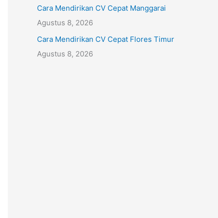
Cara Mendirikan CV Cepat Manggarai
Agustus 8, 2026
Cara Mendirikan CV Cepat Flores Timur
Agustus 8, 2026