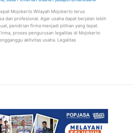
epat Mojokerto Wilayah Mojokerto terus
 dan profesional. Agar usaha dapat berjalan lebih
at, pendirian firma menjadi pilihan yang tepat.
rma, proses pengurusan legalitas di Mojokerto
engganggu aktivitas usaha. Legalitas