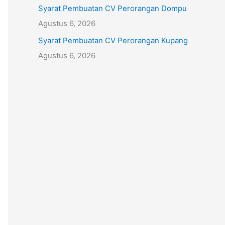
Syarat Pembuatan CV Perorangan Dompu
Agustus 6, 2026
Syarat Pembuatan CV Perorangan Kupang
Agustus 6, 2026