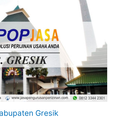
abupaten Gresik