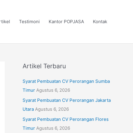
rtikel
Testimoni
Kantor POPJASA
Kontak
Artikel Terbaru
Syarat Pembuatan CV Perorangan Sumba
Timur
Agustus 6, 2026
Syarat Pembuatan CV Perorangan Jakarta
Utara
Agustus 6, 2026
Syarat Pembuatan CV Perorangan Flores
Timur
Agustus 6, 2026