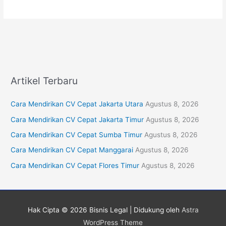
Artikel Terbaru
Cara Mendirikan CV Cepat Jakarta Utara
Agustus 8, 2026
Cara Mendirikan CV Cepat Jakarta Timur
Agustus 8, 2026
Cara Mendirikan CV Cepat Sumba Timur
Agustus 8, 2026
Cara Mendirikan CV Cepat Manggarai
Agustus 8, 2026
Cara Mendirikan CV Cepat Flores Timur
Agustus 8, 2026
Hak Cipta © 2026
Bisnis Legal
| Didukung oleh
Astra
WordPress Theme