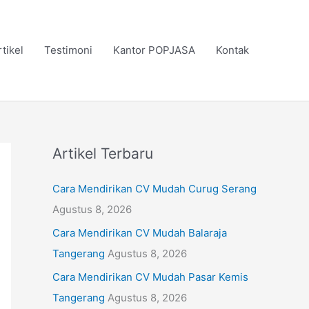
rtikel
Testimoni
Kantor POPJASA
Kontak
Artikel Terbaru
Cara Mendirikan CV Mudah Curug Serang
Agustus 8, 2026
Cara Mendirikan CV Mudah Balaraja
Tangerang
Agustus 8, 2026
Cara Mendirikan CV Mudah Pasar Kemis
Tangerang
Agustus 8, 2026