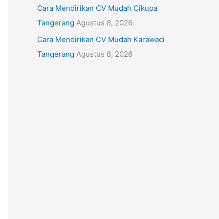
Cara Mendirikan CV Mudah Cikupa
Tangerang
Agustus 8, 2026
Cara Mendirikan CV Mudah Karawaci
Tangerang
Agustus 8, 2026