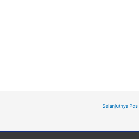
Selanjutnya Pos