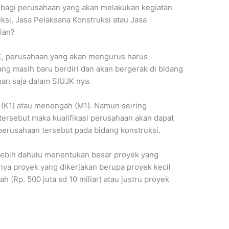
g bagi perusahaan yang akan melakukan kegiatan
ksi, Jasa Pelaksana Konstruksi atau Jasa
ian?
, perusahaan yang akan mengurus harus
ng masih baru berdiri dan akan bergerak di bidang
ihan saja dalam SIUJK nya.
l (K1) atau menengah (M1). Namun seiring
tersebut maka kualifikasi perusahaan akan dapat
erusahaan tersebut pada bidang konstruksi.
rlebih dahulu menentukan besar proyek yang
nya proyek yang dikerjakan berupa proyek kecil
 (Rp. 500 juta sd 10 miliar) atau justru proyek