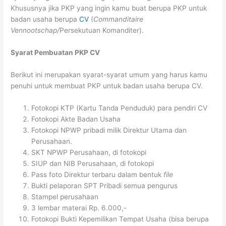
Khususnya jika PKP yang ingin kamu buat berupa PKP untuk
badan usaha berupa
CV
(
Commanditaire
Vennootschap/
Persekutuan Komanditer).
Syarat Pembuatan PKP CV
Berikut ini merupakan syarat-syarat umum yang harus kamu
penuhi untuk membuat PKP untuk badan usaha berupa CV.
Fotokopi KTP (Kartu Tanda Penduduk) para pendiri CV
Fotokopi Akte Badan Usaha
Fotokopi NPWP pribadi milik Direktur Utama dan
Perusahaan.
SKT NPWP Perusahaan, di fotokopi
SIUP dan NIB Perusahaan, di fotokopi
Pass foto Direktur terbaru dalam bentuk
file
Bukti pelaporan SPT Pribadi semua pengurus
Stampel perusahaan
3 lembar materai Rp. 6.000,-
Fotokopi Bukti Kepemilikan Tempat Usaha (bisa berupa