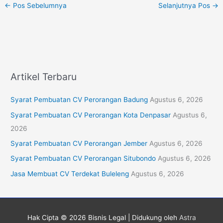
←
Pos Sebelumnya
Selanjutnya Pos
→
Artikel Terbaru
Syarat Pembuatan CV Perorangan Badung
Agustus 6, 2026
Syarat Pembuatan CV Perorangan Kota Denpasar
Agustus 6,
2026
Syarat Pembuatan CV Perorangan Jember
Agustus 6, 2026
Syarat Pembuatan CV Perorangan Situbondo
Agustus 6, 2026
Jasa Membuat CV Terdekat Buleleng
Agustus 6, 2026
Hak Cipta © 2026
Bisnis Legal
| Didukung oleh
Astra