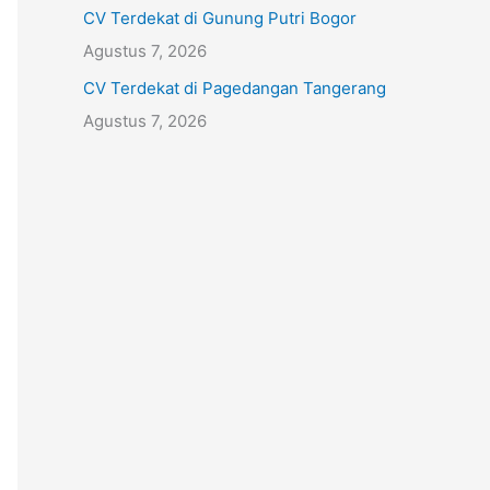
CV Terdekat di Gunung Putri Bogor
Agustus 7, 2026
CV Terdekat di Pagedangan Tangerang
Agustus 7, 2026