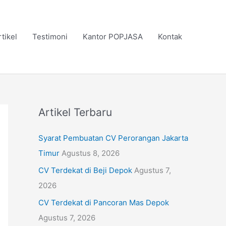
rtikel
Testimoni
Kantor POPJASA
Kontak
Artikel Terbaru
Syarat Pembuatan CV Perorangan Jakarta
Timur
Agustus 8, 2026
CV Terdekat di Beji Depok
Agustus 7,
2026
CV Terdekat di Pancoran Mas Depok
Agustus 7, 2026