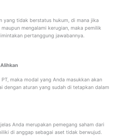
n yang tidak berstatus hukum, di mana jika
g maupun mengalami kerugian, maka pemilik
 dimintakan pertanggung jawabannya.
Alihkan
n PT, maka modal yang Anda masukkan akan
ai dengan aturan yang sudah di tetapkan dalam
jelas Anda merupakan pemegang saham dari
liki di anggap sebagai aset tidak berwujud.