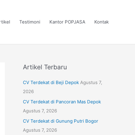
rtikel
Testimoni
Kantor POPJASA
Kontak
Artikel Terbaru
CV Terdekat di Beji Depok
Agustus 7,
2026
CV Terdekat di Pancoran Mas Depok
Agustus 7, 2026
CV Terdekat di Gunung Putri Bogor
Agustus 7, 2026