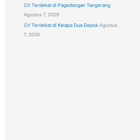
CV Terdekat di Pagedangan Tangerang
Agustus 7, 2026
CV Terdekat di Kelapa Dua Depok
Agustus
7, 2026