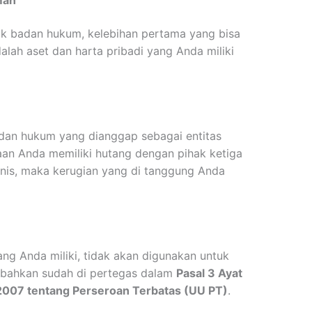
man
k badan hukum, kelebihan pertama yang bisa
lah aset dan harta pribadi yang Anda miliki
an hukum yang dianggap sebagai entitas
haan Anda memiliki hutang dengan pihak ketiga
snis, maka kerugian yang di tanggung Anda
ng Anda miliki, tidak akan digunakan untuk
i bahkan sudah di pertegas dalam
Pasal 3 Ayat
007 tentang Perseroan Terbatas (UU PT)
.