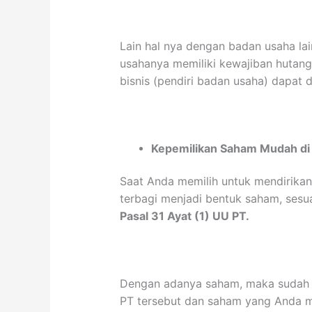
Lain hal nya dengan badan usaha lai
usahanya memiliki kewajiban hutan
bisnis (pendiri badan usaha) dapat
Kepemilikan Saham Mudah di 
Saat Anda memilih untuk mendirika
terbagi menjadi bentuk saham, sesu
Pasal 31 Ayat (1) UU PT.
Dengan adanya saham, maka sudah 
PT tersebut dan saham yang Anda mi