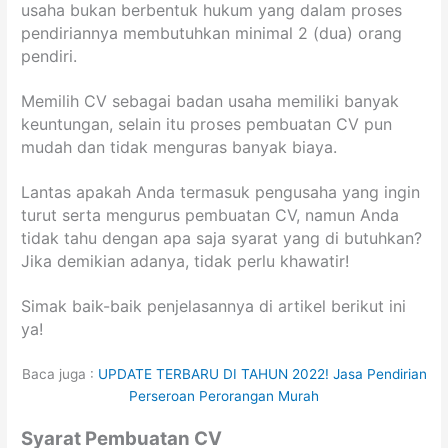
usaha bukan berbentuk hukum yang dalam proses
pendiriannya membutuhkan minimal 2 (dua) orang
pendiri.
Memilih CV sebagai badan usaha memiliki banyak
keuntungan, selain itu proses pembuatan CV pun
mudah dan tidak menguras banyak biaya.
Lantas apakah Anda termasuk pengusaha yang ingin
turut serta mengurus pembuatan CV, namun Anda
tidak tahu dengan apa saja syarat yang di butuhkan?
Jika demikian adanya, tidak perlu khawatir!
Simak baik-baik penjelasannya di artikel berikut ini
ya!
Baca juga :
UPDATE TERBARU DI TAHUN 2022! Jasa Pendirian
Perseroan Perorangan Murah
Syarat Pembuatan CV