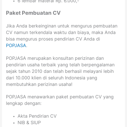
6 lembar materai Rp. 6.000,-
Paket Pembuatan CV
Jika Anda berkeinginan untuk mengurus pembuatan
CV namun terkendala waktu dan biaya, maka Anda
bisa mengurus proses pendirian CV Anda di
POPJASA
.
POPJASA merupakan konsultan perizinan dan
pendirian usaha terbaik yang telah berpengalaman
sejak tahun 2010 dan telah berhasil melayani lebih
dari 10.000 klien di seluruh Indonesia yang
membutuhkan perizinan usaha!
POPJASA menawarkan paket pembuatan CV yang
lengkap dengan:
Akta Pendirian CV
NIB & SIUP