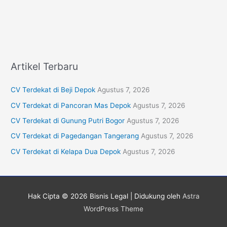
Artikel Terbaru
CV Terdekat di Beji Depok
Agustus 7, 2026
CV Terdekat di Pancoran Mas Depok
Agustus 7, 2026
CV Terdekat di Gunung Putri Bogor
Agustus 7, 2026
CV Terdekat di Pagedangan Tangerang
Agustus 7, 2026
CV Terdekat di Kelapa Dua Depok
Agustus 7, 2026
Hak Cipta © 2026
Bisnis Legal
| Didukung oleh
Astra
WordPress Theme