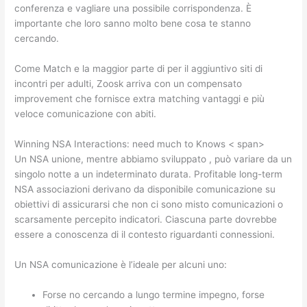
conferenza e vagliare una possibile corrispondenza. È
importante che loro sanno molto bene cosa te stanno
cercando.
Come Match e la maggior parte di per il aggiuntivo siti di
incontri per adulti, Zoosk arriva con un compensato
improvement che fornisce extra matching vantaggi e più
veloce comunicazione con abiti.
Winning NSA Interactions: need much to Knows < span>
Un NSA unione, mentre abbiamo sviluppato , può variare da un
singolo notte a un indeterminato durata. Profitable long-term
NSA associazioni derivano da disponibile comunicazione su
obiettivi di assicurarsi che non ci sono misto comunicazioni o
scarsamente percepito indicatori. Ciascuna parte dovrebbe
essere a conoscenza di il contesto riguardanti connessioni.
Un NSA comunicazione è l’ideale per alcuni uno:
Forse no cercando a lungo termine impegno, forse