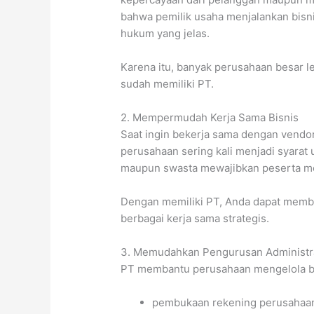
bahwa pemilik usaha menjalankan bisni
hukum yang jelas.
Karena itu, banyak perusahaan besar l
sudah memiliki PT.
2. Mempermudah Kerja Sama Bisnis
Saat ingin bekerja sama dengan vendor,
perusahaan sering kali menjadi syarat
maupun swasta mewajibkan peserta me
Dengan memiliki PT, Anda dapat membu
berbagai kerja sama strategis.
3. Memudahkan Pengurusan Administr
PT membantu perusahaan mengelola ber
pembukaan rekening perusahaa