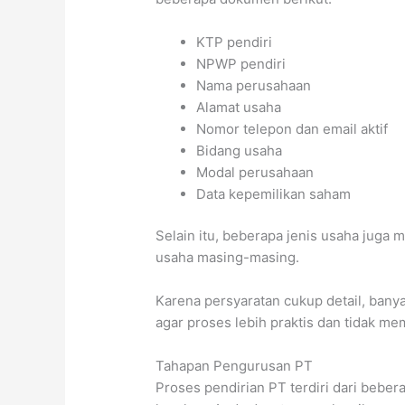
KTP pendiri
NPWP pendiri
Nama perusahaan
Alamat usaha
Nomor telepon dan email aktif
Bidang usaha
Modal perusahaan
Data kepemilikan saham
Selain itu, beberapa jenis usaha jug
usaha masing-masing.
Karena persyaratan cukup detail, ban
agar proses lebih praktis dan tidak m
Tahapan Pengurusan PT
Proses pendirian PT terdiri dari bebe