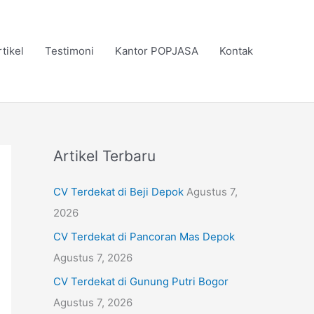
rtikel
Testimoni
Kantor POPJASA
Kontak
Artikel Terbaru
CV Terdekat di Beji Depok
Agustus 7,
2026
CV Terdekat di Pancoran Mas Depok
Agustus 7, 2026
CV Terdekat di Gunung Putri Bogor
Agustus 7, 2026