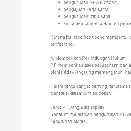
pengurusan NPWP badan,
pengajuan kerja sama,
pengurusan izin usaha,
serta pembuatan dokumen peru
Karena itu, legalitas usaha membantu op
profesional.
4. Memberikan Perlindungan Hukum
PT memisahkan aset perusahaan dan ase
bisnis tidak langsung memengaruhi har
Hal ini tentu sangat penting, terutama
transaksi dalam jumlah besar.
Jenis PT yang Bisa Dipilih
Sebelum melakukan pengurusan PT, An
kebutuhan bisnis.