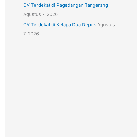
CV Terdekat di Pagedangan Tangerang
Agustus 7, 2026
CV Terdekat di Kelapa Dua Depok
Agustus
7, 2026