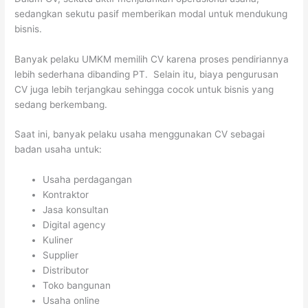
sedangkan sekutu pasif memberikan modal untuk mendukung
bisnis.
Banyak pelaku UMKM memilih CV karena proses pendiriannya
lebih sederhana dibanding PT. Selain itu, biaya pengurusan
CV juga lebih terjangkau sehingga cocok untuk bisnis yang
sedang berkembang.
Saat ini, banyak pelaku usaha menggunakan CV sebagai
badan usaha untuk:
Usaha perdagangan
Kontraktor
Jasa konsultan
Digital agency
Kuliner
Supplier
Distributor
Toko bangunan
Usaha online