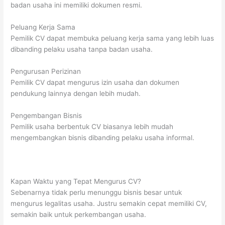
badan usaha ini memiliki dokumen resmi.
Peluang Kerja Sama
Pemilik CV dapat membuka peluang kerja sama yang lebih luas
dibanding pelaku usaha tanpa badan usaha.
Pengurusan Perizinan
Pemilik CV dapat mengurus izin usaha dan dokumen
pendukung lainnya dengan lebih mudah.
Pengembangan Bisnis
Pemilik usaha berbentuk CV biasanya lebih mudah
mengembangkan bisnis dibanding pelaku usaha informal.
Kapan Waktu yang Tepat Mengurus CV?
Sebenarnya tidak perlu menunggu bisnis besar untuk
mengurus legalitas usaha. Justru semakin cepat memiliki CV,
semakin baik untuk perkembangan usaha.