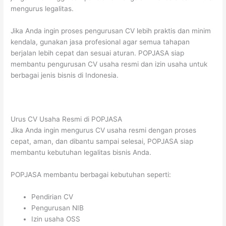
mengurus legalitas.
Jika Anda ingin proses pengurusan CV lebih praktis dan minim
kendala, gunakan jasa profesional agar semua tahapan
berjalan lebih cepat dan sesuai aturan. POPJASA siap
membantu pengurusan CV usaha resmi dan izin usaha untuk
berbagai jenis bisnis di Indonesia.
Urus CV Usaha Resmi di POPJASA
Jika Anda ingin mengurus CV usaha resmi dengan proses
cepat, aman, dan dibantu sampai selesai, POPJASA siap
membantu kebutuhan legalitas bisnis Anda.
POPJASA membantu berbagai kebutuhan seperti:
Pendirian CV
Pengurusan NIB
Izin usaha OSS