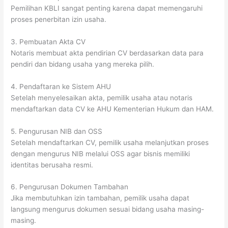
Pemilihan KBLI sangat penting karena dapat memengaruhi
proses penerbitan izin usaha.
3. Pembuatan Akta CV
Notaris membuat akta pendirian CV berdasarkan data para
pendiri dan bidang usaha yang mereka pilih.
4. Pendaftaran ke Sistem AHU
Setelah menyelesaikan akta, pemilik usaha atau notaris
mendaftarkan data CV ke AHU Kementerian Hukum dan HAM.
5. Pengurusan NIB dan OSS
Setelah mendaftarkan CV, pemilik usaha melanjutkan proses
dengan mengurus NIB melalui OSS agar bisnis memiliki
identitas berusaha resmi.
6. Pengurusan Dokumen Tambahan
Jika membutuhkan izin tambahan, pemilik usaha dapat
langsung mengurus dokumen sesuai bidang usaha masing-
masing.