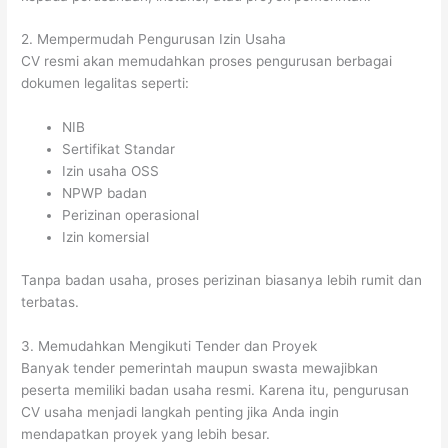
2. Mempermudah Pengurusan Izin Usaha
CV resmi akan memudahkan proses pengurusan berbagai
dokumen legalitas seperti:
NIB
Sertifikat Standar
Izin usaha OSS
NPWP badan
Perizinan operasional
Izin komersial
Tanpa badan usaha, proses perizinan biasanya lebih rumit dan
terbatas.
3. Memudahkan Mengikuti Tender dan Proyek
Banyak tender pemerintah maupun swasta mewajibkan
peserta memiliki badan usaha resmi. Karena itu, pengurusan
CV usaha menjadi langkah penting jika Anda ingin
mendapatkan proyek yang lebih besar.