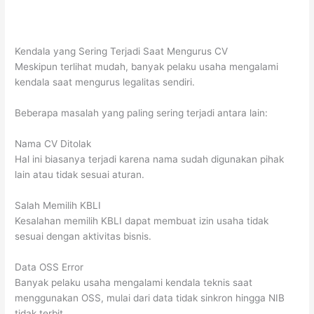
Kendala yang Sering Terjadi Saat Mengurus CV
Meskipun terlihat mudah, banyak pelaku usaha mengalami
kendala saat mengurus legalitas sendiri.
Beberapa masalah yang paling sering terjadi antara lain:
Nama CV Ditolak
Hal ini biasanya terjadi karena nama sudah digunakan pihak
lain atau tidak sesuai aturan.
Salah Memilih KBLI
Kesalahan memilih KBLI dapat membuat izin usaha tidak
sesuai dengan aktivitas bisnis.
Data OSS Error
Banyak pelaku usaha mengalami kendala teknis saat
menggunakan OSS, mulai dari data tidak sinkron hingga NIB
tidak terbit.