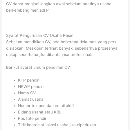
CV dapat menjadi langkah awal sebelum nantinya usaha
berkembang menjadi PT.
Syarat Pengurusan CV Usaha Resmi
Sebelum mendirikan CV, ada beberapa dokumen yang perlu
disiapkan. Meskipun terlihat banyak, sebenarnya prosesnya
cukup sederhana jika dibantu jasa profesional.
Berikut syarat umum pendirian CV:
KTP pendiri
NPWP pendiri
Nama CV
Alamat usaha
Nomor telepon dan email aktif
Bidang usaha atau KBLI
Pas foto pendiri
Titik koordinat lokasi usaha jika diperlukan