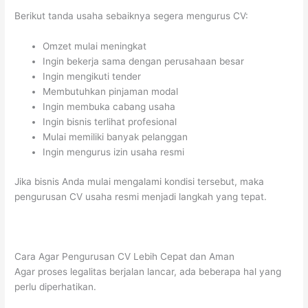
Berikut tanda usaha sebaiknya segera mengurus CV:
Omzet mulai meningkat
Ingin bekerja sama dengan perusahaan besar
Ingin mengikuti tender
Membutuhkan pinjaman modal
Ingin membuka cabang usaha
Ingin bisnis terlihat profesional
Mulai memiliki banyak pelanggan
Ingin mengurus izin usaha resmi
Jika bisnis Anda mulai mengalami kondisi tersebut, maka
pengurusan CV usaha resmi menjadi langkah yang tepat.
Cara Agar Pengurusan CV Lebih Cepat dan Aman
Agar proses legalitas berjalan lancar, ada beberapa hal yang
perlu diperhatikan.