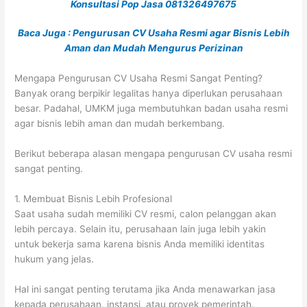
Konsultasi Pop Jasa 081326497675
Baca Juga : Pengurusan CV Usaha Resmi agar Bisnis Lebih
Aman dan Mudah Mengurus Perizinan
Mengapa Pengurusan CV Usaha Resmi Sangat Penting?
Banyak orang berpikir legalitas hanya diperlukan perusahaan
besar. Padahal, UMKM juga membutuhkan badan usaha resmi
agar bisnis lebih aman dan mudah berkembang.
Berikut beberapa alasan mengapa pengurusan CV usaha resmi
sangat penting.
1. Membuat Bisnis Lebih Profesional
Saat usaha sudah memiliki CV resmi, calon pelanggan akan
lebih percaya. Selain itu, perusahaan lain juga lebih yakin
untuk bekerja sama karena bisnis Anda memiliki identitas
hukum yang jelas.
Hal ini sangat penting terutama jika Anda menawarkan jasa
kepada perusahaan, instansi, atau proyek pemerintah.