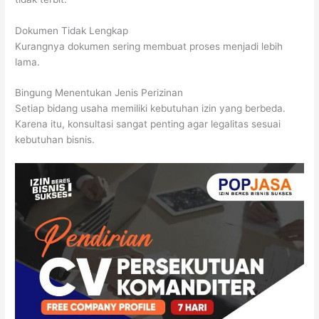
Dokumen Tidak Lengkap
Kurangnya dokumen sering membuat proses menjadi lebih
lama.
Bingung Menentukan Jenis Perizinan
Setiap bidang usaha memiliki kebutuhan izin yang berbeda.
Karena itu, konsultasi sangat penting agar legalitas sesuai
kebutuhan bisnis.