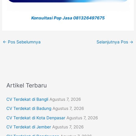
Konsultasi Pop Jasa 081326497675
←
Pos Sebelumnya
Selanjutnya Pos
→
Artikel Terbaru
CV Terdekat di Bangli
Agustus 7, 2026
CV Terdekat di Badung
Agustus 7, 2026
CV Terdekat di Kota Denpasar
Agustus 7, 2026
CV Terdekat di Jember
Agustus 7, 2026