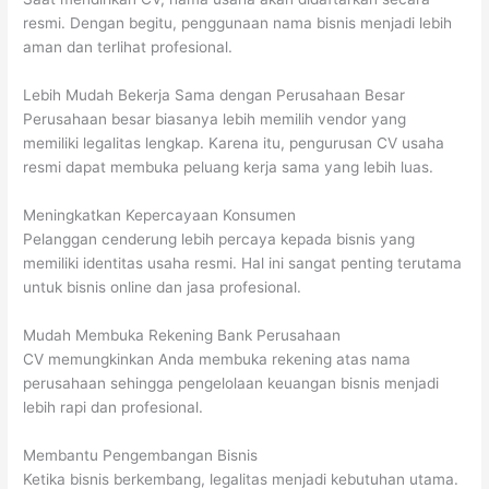
resmi. Dengan begitu, penggunaan nama bisnis menjadi lebih
aman dan terlihat profesional.
Lebih Mudah Bekerja Sama dengan Perusahaan Besar
Perusahaan besar biasanya lebih memilih vendor yang
memiliki legalitas lengkap. Karena itu, pengurusan CV usaha
resmi dapat membuka peluang kerja sama yang lebih luas.
Meningkatkan Kepercayaan Konsumen
Pelanggan cenderung lebih percaya kepada bisnis yang
memiliki identitas usaha resmi. Hal ini sangat penting terutama
untuk bisnis online dan jasa profesional.
Mudah Membuka Rekening Bank Perusahaan
CV memungkinkan Anda membuka rekening atas nama
perusahaan sehingga pengelolaan keuangan bisnis menjadi
lebih rapi dan profesional.
Membantu Pengembangan Bisnis
Ketika bisnis berkembang, legalitas menjadi kebutuhan utama.