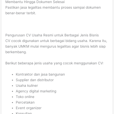
Membantu Hingga Dokumen Selesai
Pastikan jasa legalitas membantu proses sampai dokumen
benar-benar terbit.
Pengurusan CV Usaha Resmi untuk Berbagai Jenis Bisnis
CV cocok digunakan untuk berbagai bidang usaha. Karena itu,
banyak UMKM mulai mengurus legalitas agar bisnis lebih siap
berkembang.
Berikut beberapa jenis usaha yang cocok menggunakan CV:
Kontraktor dan jasa bangunan
Supplier dan distributor
Usaha kuliner
Agency digital marketing
Toko online
Percetakan
Event organizer
Konsultan