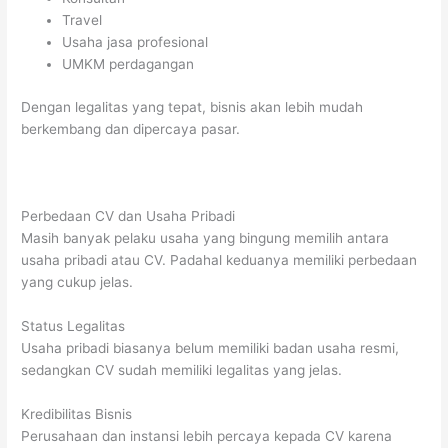
Travel
Usaha jasa profesional
UMKM perdagangan
Dengan legalitas yang tepat, bisnis akan lebih mudah
berkembang dan dipercaya pasar.
Perbedaan CV dan Usaha Pribadi
Masih banyak pelaku usaha yang bingung memilih antara
usaha pribadi atau CV. Padahal keduanya memiliki perbedaan
yang cukup jelas.
Status Legalitas
Usaha pribadi biasanya belum memiliki badan usaha resmi,
sedangkan CV sudah memiliki legalitas yang jelas.
Kredibilitas Bisnis
Perusahaan dan instansi lebih percaya kepada CV karena