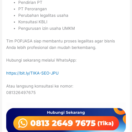
Pendirian PT
PT Perorangan
Perubahan legalitas usaha
Konsultasi KBLI
Pengurusan izin usaha UMKM
Tim POPJASA siap membantu proses legalitas agar bisnis
Anda lebih profesional dan mudah berkembang.
Hubungi sekarang melalui WhatsApp:
https://bit.ly/TIKA-SEO-JPU
Atau langsung konsultasi ke nomor:
081326497675