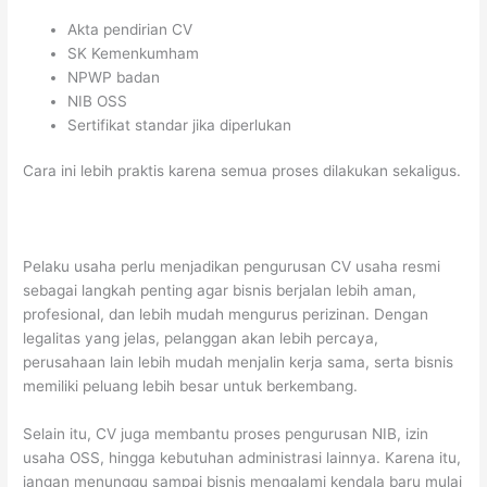
Akta pendirian CV
SK Kemenkumham
NPWP badan
NIB OSS
Sertifikat standar jika diperlukan
Cara ini lebih praktis karena semua proses dilakukan sekaligus.
Pelaku usaha perlu menjadikan pengurusan CV usaha resmi
sebagai langkah penting agar bisnis berjalan lebih aman,
profesional, dan lebih mudah mengurus perizinan. Dengan
legalitas yang jelas, pelanggan akan lebih percaya,
perusahaan lain lebih mudah menjalin kerja sama, serta bisnis
memiliki peluang lebih besar untuk berkembang.
Selain itu, CV juga membantu proses pengurusan NIB, izin
usaha OSS, hingga kebutuhan administrasi lainnya. Karena itu,
jangan menunggu sampai bisnis mengalami kendala baru mulai