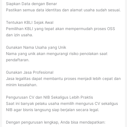
Siapkan Data dengan Benar
Pastikan semua data identitas dan alamat usaha sudah sesuai.
Tentukan KBLI Sejak Awal
Pemilihan KBLI yang tepat akan mempermudah proses OSS
dan izin usaha.
Gunakan Nama Usaha yang Unik
Nama yang unik akan mengurangi risiko penolakan saat
pendaftaran.
Gunakan Jasa Profesional
Jasa legalitas dapat membantu proses menjadi lebih cepat dan
minim kesalahan.
Pengurusan CV dan NIB Sekaligus Lebih Praktis
Saat ini banyak pelaku usaha memilih mengurus CV sekaligus
NIB agar bisnis langsung siap berjalan secara legal.
Dengan pengurusan lengkap, Anda bisa mendapatkan: