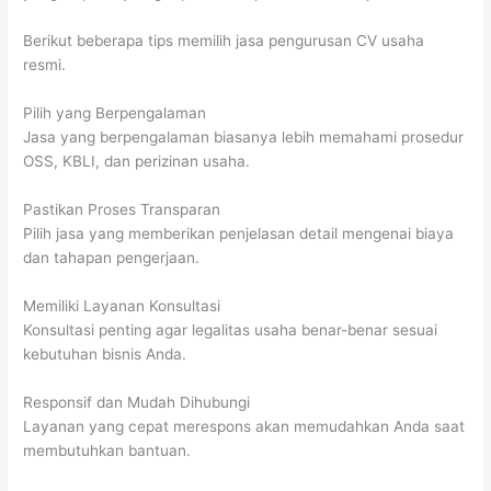
Berikut beberapa tips memilih jasa pengurusan CV usaha
resmi.
Pilih yang Berpengalaman
Jasa yang berpengalaman biasanya lebih memahami prosedur
OSS, KBLI, dan perizinan usaha.
Pastikan Proses Transparan
Pilih jasa yang memberikan penjelasan detail mengenai biaya
dan tahapan pengerjaan.
Memiliki Layanan Konsultasi
Konsultasi penting agar legalitas usaha benar-benar sesuai
kebutuhan bisnis Anda.
Responsif dan Mudah Dihubungi
Layanan yang cepat merespons akan memudahkan Anda saat
membutuhkan bantuan.