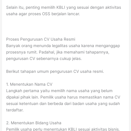
Selain itu, penting memilih KBLI yang sesuai dengan aktivitas
usaha agar proses OSS berjalan lancar.
Proses Pengurusan CV Usaha Resmi
Banyak orang menunda legalitas usaha karena menganggap
prosesnya rumit. Padahal, jika memahami tahapannya,
pengurusan CV sebenarnya cukup jelas.
Berikut tahapan umum pengurusan CV usaha resmi.
1. Menentukan Nama CV
Langkah pertama yaitu memilih nama usaha yang belum
dipakai pihak lain. Pemilik usaha harus memastikan nama CV
sesuai ketentuan dan berbeda dari badan usaha yang sudah
terdaftar.
2. Menentukan Bidang Usaha
Pemilik usaha perlu menentukan KBLI sesuai aktivitas bisnis.