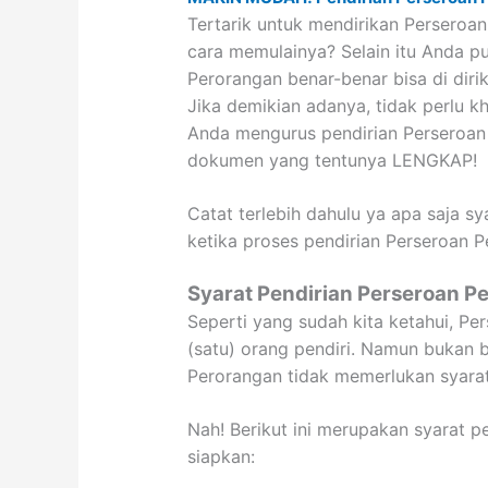
Tertarik untuk mendirikan Persero
cara memulainya? Selain itu Anda p
Perorangan benar-benar bisa di diri
Jika demikian adanya, tidak perlu
Anda mengurus pendirian Perseroa
dokumen yang tentunya LENGKAP!
Catat terlebih dahulu ya apa saja sy
ketika proses pendirian Perseroan 
Syarat Pendirian Perseroan P
Seperti yang sudah kita ketahui, P
(satu) orang pendiri. Namun bukan b
Perorangan tidak memerlukan syarat
Nah! Berikut ini merupakan syarat 
siapkan: