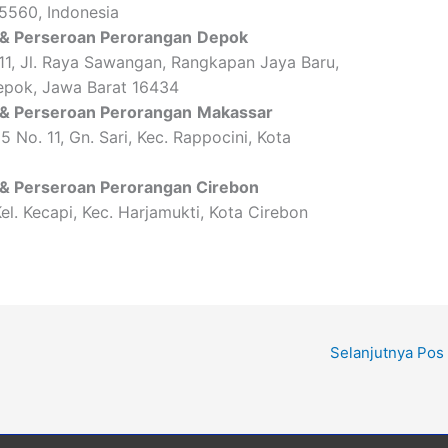
5560, Indonesia
 & Perseroan Perorangan
Depok
11, Jl. Raya Sawangan, Rangkapan Jaya Baru,
epok, Jawa Barat 16434
 & Perseroan Perorangan
Makassar
 No. 11, Gn. Sari, Kec. Rappocini, Kota
 & Perseroan Perorangan
Cirebon
el. Kecapi, Kec. Harjamukti, Kota Cirebon
Selanjutnya Pos