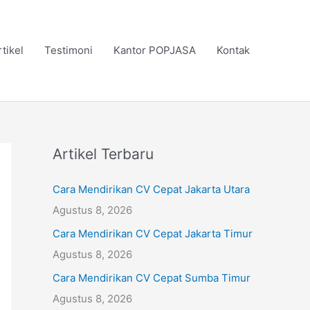
rtikel
Testimoni
Kantor POPJASA
Kontak
Artikel Terbaru
Cara Mendirikan CV Cepat Jakarta Utara
Agustus 8, 2026
Cara Mendirikan CV Cepat Jakarta Timur
Agustus 8, 2026
Cara Mendirikan CV Cepat Sumba Timur
Agustus 8, 2026