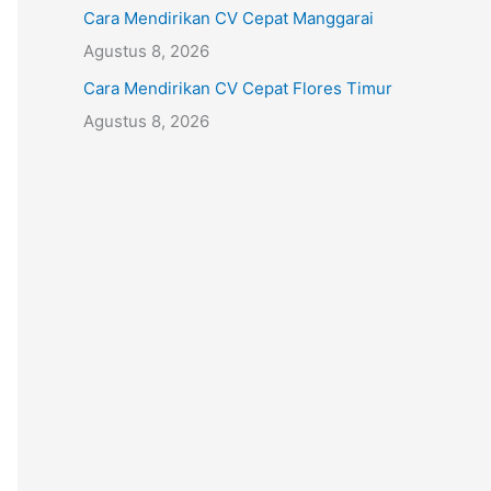
Cara Mendirikan CV Cepat Manggarai
Agustus 8, 2026
Cara Mendirikan CV Cepat Flores Timur
Agustus 8, 2026