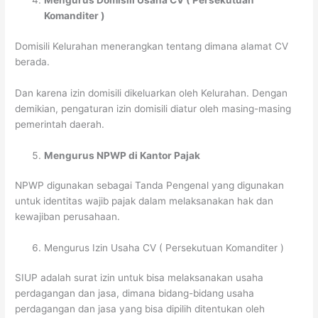
Mengurus Domisili Usaha CV ( Persekutuan
Komanditer )
Domisili Kelurahan menerangkan tentang dimana alamat CV
berada.
Dan karena izin domisili dikeluarkan oleh Kelurahan. Dengan
demikian, pengaturan izin domisili diatur oleh masing-masing
pemerintah daerah.
Mengurus NPWP di Kantor Pajak
NPWP digunakan sebagai Tanda Pengenal yang digunakan
untuk identitas wajib pajak dalam melaksanakan hak dan
kewajiban perusahaan.
Mengurus Izin Usaha CV ( Persekutuan Komanditer )
SIUP adalah surat izin untuk bisa melaksanakan usaha
perdagangan dan jasa, dimana bidang-bidang usaha
perdagangan dan jasa yang bisa dipilih ditentukan oleh