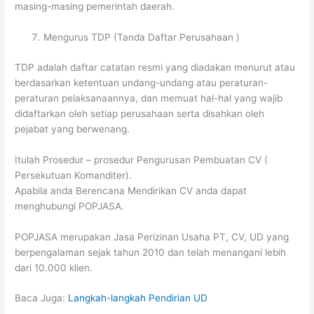
masing-masing pemerintah daerah.
Mengurus TDP (Tanda Daftar Perusahaan )
TDP adalah daftar catatan resmi yang diadakan menurut atau
berdasarkan ketentuan undang-undang atau peraturan-
peraturan pelaksanaannya, dan memuat hal-hal yang wajib
didaftarkan oleh setiap perusahaan serta disahkan oleh
pejabat yang berwenang.
Itulah Prosedur – prosedur Pengurusan Pembuatan CV (
Persekutuan Komanditer).
Apabila anda Berencana Mendirikan CV anda dapat
menghubungi POPJASA.
POPJASA merupakan Jasa Perizinan Usaha PT, CV, UD yang
berpengalaman sejak tahun 2010 dan telah menangani lebih
dari 10.000 klien.
Baca Juga:
Langkah-langkah Pendirian UD