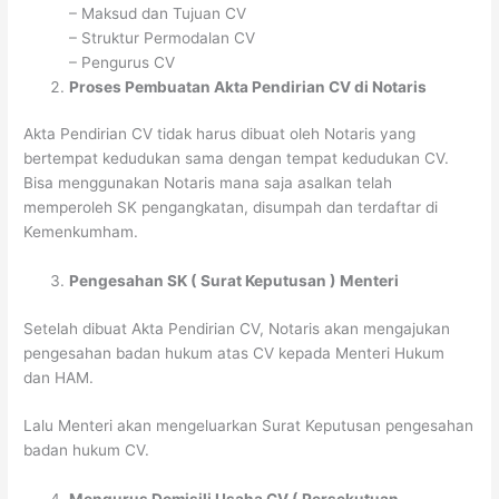
– Maksud dan Tujuan CV
– Struktur Permodalan CV
– Pengurus CV
Proses Pembuatan Akta Pendirian CV di Notaris
Akta Pendirian CV tidak harus dibuat oleh Notaris yang
bertempat kedudukan sama dengan tempat kedudukan CV.
Bisa menggunakan Notaris mana saja asalkan telah
memperoleh SK pengangkatan, disumpah dan terdaftar di
Kemenkumham.
Pengesahan SK ( Surat Keputusan ) Menteri
Setelah dibuat Akta Pendirian CV, Notaris akan mengajukan
pengesahan badan hukum atas CV kepada Menteri Hukum
dan HAM.
Lalu Menteri akan mengeluarkan Surat Keputusan pengesahan
badan hukum CV.