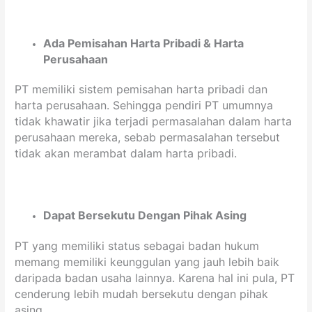
Ada Pemisahan Harta Pribadi & Harta
Perusahaan
PT memiliki sistem pemisahan harta pribadi dan
harta perusahaan. Sehingga pendiri PT umumnya
tidak khawatir jika terjadi permasalahan dalam harta
perusahaan mereka, sebab permasalahan tersebut
tidak akan merambat dalam harta pribadi.
Dapat Bersekutu Dengan Pihak Asing
PT yang memiliki status sebagai badan hukum
memang memiliki keunggulan yang jauh lebih baik
daripada badan usaha lainnya. Karena hal ini pula, PT
cenderung lebih mudah bersekutu dengan pihak
asing.