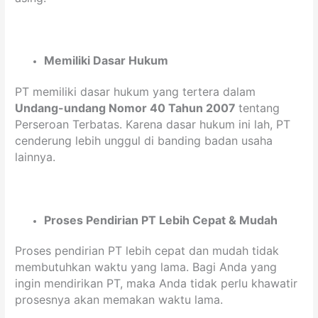
Memiliki Dasar Hukum
PT memiliki dasar hukum yang tertera dalam
Undang-undang Nomor 40 Tahun 2007
tentang
Perseroan Terbatas. Karena dasar hukum ini lah, PT
cenderung lebih unggul di banding badan usaha
lainnya.
Proses Pendirian PT Lebih Cepat & Mudah
Proses pendirian PT lebih cepat dan mudah tidak
membutuhkan waktu yang lama. Bagi Anda yang
ingin mendirikan PT, maka Anda tidak perlu khawatir
prosesnya akan memakan waktu lama.