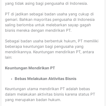
yang tidak asing bagi pengusaha di Indonesia.
PT di jadikan sebagai badan usaha yang cukup di
gemari. Bahkan mayoritas pengusaha di Indonesia
saling berlomba untuk melebarkan sayap gagah
bisnis mereka dengan mendirikan PT.
Sebagai badan usaha berbentuk hukum, PT memiliki
beberapa keuntungan bagi pengusaha yang
mendirikannya. Keuntungan mendirikan PT, antara
lain:
Keuntungan Mendirikan PT
Bebas Melakukan Aktivitas Bisnis
Keuntungan utama mendirikan PT adalah bebas
dalam melakukan aktivitas bisnis karena status PT
yang merupakan badan hukum.