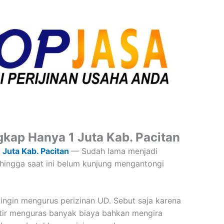
gkap Hanya 1 Juta Kab. Pacitan
 Juta Kab. Pacitan
— Sudah lama menjadi
hingga saat ini belum kunjung mengantongi
i ingin mengurus perizinan UD. Sebut saja karena
atir menguras banyak biaya bahkan mengira