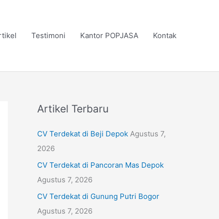
rtikel
Testimoni
Kantor POPJASA
Kontak
Artikel Terbaru
CV Terdekat di Beji Depok
Agustus 7,
2026
CV Terdekat di Pancoran Mas Depok
Agustus 7, 2026
CV Terdekat di Gunung Putri Bogor
Agustus 7, 2026