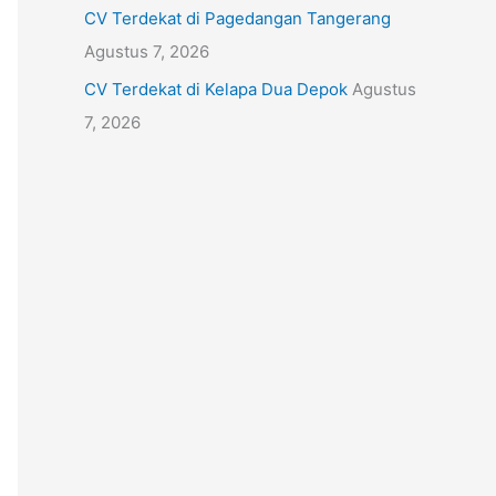
CV Terdekat di Pagedangan Tangerang
Agustus 7, 2026
CV Terdekat di Kelapa Dua Depok
Agustus
7, 2026