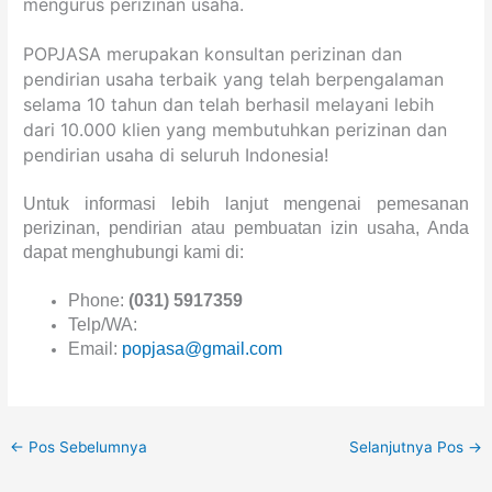
mengurus perizinan usaha.
POPJASA merupakan konsultan perizinan dan
pendirian usaha terbaik yang telah berpengalaman
selama 10 tahun dan telah berhasil melayani lebih
dari 10.000 klien yang membutuhkan perizinan dan
pendirian usaha di seluruh Indonesia!
Untuk informasi lebih lanjut mengenai pemesanan
perizinan, pendirian atau pembuatan izin usaha, Anda
dapat menghubungi kami di:
Phone:
(031) 5917359
Telp/WA:
Email:
popjasa@gmail.com
←
Pos Sebelumnya
Selanjutnya Pos
→