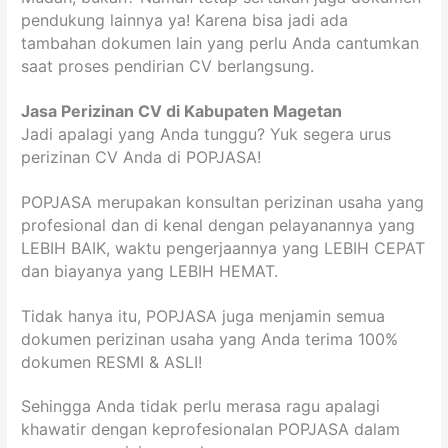
pendukung lainnya ya! Karena bisa jadi ada
tambahan dokumen lain yang perlu Anda cantumkan
saat proses pendirian CV berlangsung.
Jasa Perizinan CV di Kabupaten Magetan
Jadi apalagi yang Anda tunggu? Yuk segera urus
perizinan CV Anda di POPJASA!
POPJASA merupakan konsultan perizinan usaha yang
profesional dan di kenal dengan pelayanannya yang
LEBIH BAIK, waktu pengerjaannya yang LEBIH CEPAT
dan biayanya yang LEBIH HEMAT.
Tidak hanya itu, POPJASA juga menjamin semua
dokumen perizinan usaha yang Anda terima 100%
dokumen RESMI & ASLI!
Sehingga Anda tidak perlu merasa ragu apalagi
khawatir dengan keprofesionalan POPJASA dalam