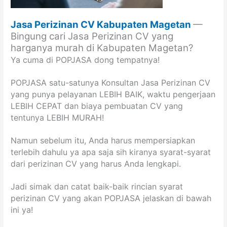
Jasa Perizinan CV Kabupaten Magetan
—
Bingung cari Jasa Perizinan CV yang
harganya murah di Kabupaten Magetan?
Ya cuma di POPJASA dong tempatnya!
POPJASA satu-satunya Konsultan Jasa Perizinan CV
yang punya pelayanan LEBIH BAIK, waktu pengerjaan
LEBIH CEPAT dan biaya pembuatan CV yang
tentunya LEBIH MURAH!
Namun sebelum itu, Anda harus mempersiapkan
terlebih dahulu ya apa saja sih kiranya syarat-syarat
dari perizinan CV yang harus Anda lengkapi.
Jadi simak dan catat baik-baik rincian syarat
perizinan CV yang akan POPJASA jelaskan di bawah
ini ya!