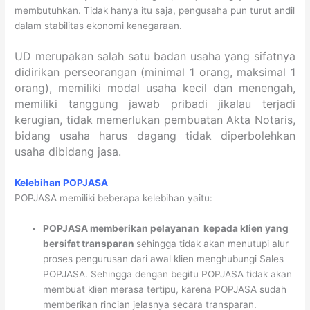
membutuhkan. Tidak hanya itu saja, pengusaha pun turut andil
dalam stabilitas ekonomi kenegaraan.
UD merupakan salah satu badan usaha yang sifatnya
didirikan perseorangan (minimal 1 orang, maksimal 1
orang), memiliki modal usaha kecil dan menengah,
memiliki tanggung jawab pribadi jikalau terjadi
kerugian, tidak memerlukan pembuatan Akta Notaris,
bidang usaha harus dagang tidak diperbolehkan
usaha dibidang jasa.
Kelebihan POPJASA
POPJASA memiliki beberapa kelebihan yaitu:
POPJASA memberikan pelayanan kepada klien yang
bersifat
transparan
sehingga tidak akan menutupi alur
proses pengurusan dari awal klien menghubungi Sales
POPJASA. Sehingga dengan begitu POPJASA tidak akan
membuat klien merasa tertipu, karena POPJASA sudah
memberikan rincian jelasnya secara transparan.