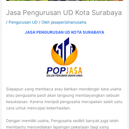
Jasa Pengurusan UD Kota Surabaya
/
Pengurusan UD
/ Oleh
jasaperizinanusaha
JASA PENGURUSAN UD KOTA SURABAYA
Siapapun yang membaca atau bahkan mendengar kata usaha
atau pengusaha pasti akan langsung membayangkan sebuah
kesuksesan. Karena menjadi pengusaha merupakan salah satu
cara untuk mencapai keberhasilan.
Dengan memiliki usaha, Pengusaha sedikit banyak juga telah
membantu menyediakan lapangan pekerjaan bagi yang