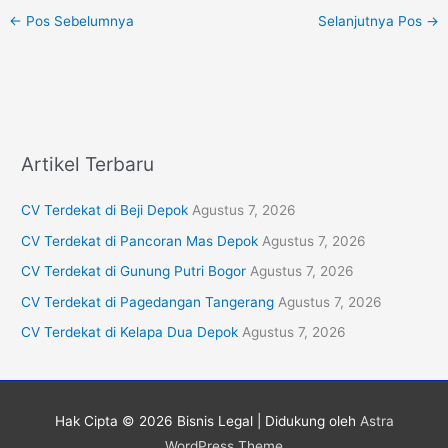
←
Pos Sebelumnya
Selanjutnya Pos
→
Artikel Terbaru
CV Terdekat di Beji Depok
Agustus 7, 2026
CV Terdekat di Pancoran Mas Depok
Agustus 7, 2026
CV Terdekat di Gunung Putri Bogor
Agustus 7, 2026
CV Terdekat di Pagedangan Tangerang
Agustus 7, 2026
CV Terdekat di Kelapa Dua Depok
Agustus 7, 2026
Hak Cipta © 2026
Bisnis Legal
| Didukung oleh
Astra
WordPress Theme