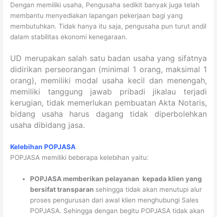
Dengan memiliki usaha, Pengusaha sedikit banyak juga telah
membantu menyediakan lapangan pekerjaan bagi yang
membutuhkan. Tidak hanya itu saja, pengusaha pun turut andil
dalam stabilitas ekonomi kenegaraan.
UD merupakan salah satu badan usaha yang sifatnya
didirikan perseorangan (minimal 1 orang, maksimal 1
orang), memiliki modal usaha kecil dan menengah,
memiliki tanggung jawab pribadi jikalau terjadi
kerugian, tidak memerlukan pembuatan Akta Notaris,
bidang usaha harus dagang tidak diperbolehkan
usaha dibidang jasa.
Kelebihan POPJASA
POPJASA memiliki beberapa kelebihan yaitu:
POPJASA memberikan pelayanan kepada klien yang
bersifat
transparan
sehingga tidak akan menutupi alur
proses pengurusan dari awal klien menghubungi Sales
POPJASA. Sehingga dengan begitu POPJASA tidak akan