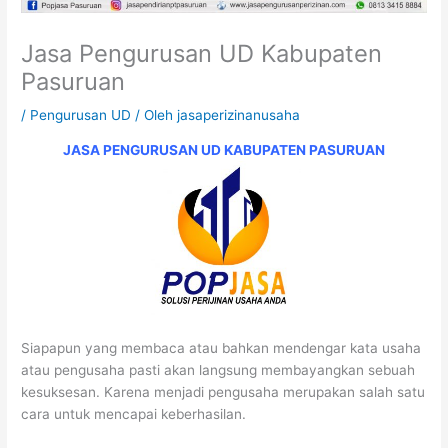
Jasa Pengurusan UD Kabupaten
Pasuruan
/
Pengurusan UD
/ Oleh
jasaperizinanusaha
JASA PENGURUSAN UD KABUPATEN PASURUAN
Siapapun yang membaca atau bahkan mendengar kata usaha
atau pengusaha pasti akan langsung membayangkan sebuah
kesuksesan. Karena menjadi pengusaha merupakan salah satu
cara untuk mencapai keberhasilan.