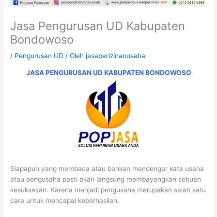
Jasa Pengurusan UD Kabupaten
Bondowoso
/
Pengurusan UD
/ Oleh
jasaperizinanusaha
JASA PENGURUSAN UD KABUPATEN BONDOWOSO
Siapapun yang membaca atau bahkan mendengar kata usaha
atau pengusaha pasti akan langsung membayangkan sebuah
kesuksesan. Karena menjadi pengusaha merupakan salah satu
cara untuk mencapai keberhasilan.