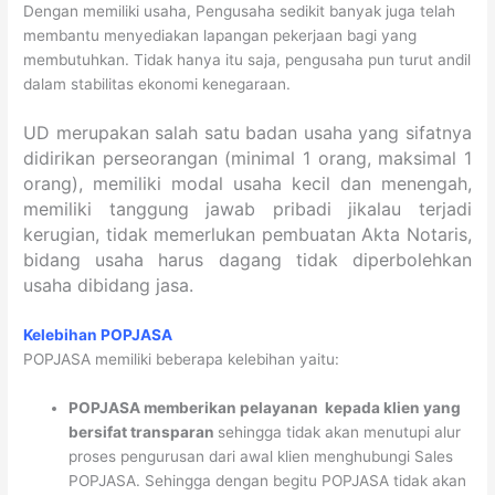
Dengan memiliki usaha, Pengusaha sedikit banyak juga telah
membantu menyediakan lapangan pekerjaan bagi yang
membutuhkan. Tidak hanya itu saja, pengusaha pun turut andil
dalam stabilitas ekonomi kenegaraan.
UD merupakan salah satu badan usaha yang sifatnya
didirikan perseorangan (minimal 1 orang, maksimal 1
orang), memiliki modal usaha kecil dan menengah,
memiliki tanggung jawab pribadi jikalau terjadi
kerugian, tidak memerlukan pembuatan Akta Notaris,
bidang usaha harus dagang tidak diperbolehkan
usaha dibidang jasa.
Kelebihan POPJASA
POPJASA memiliki beberapa kelebihan yaitu:
POPJASA memberikan pelayanan kepada klien yang
bersifat
transparan
sehingga tidak akan menutupi alur
proses pengurusan dari awal klien menghubungi Sales
POPJASA. Sehingga dengan begitu POPJASA tidak akan