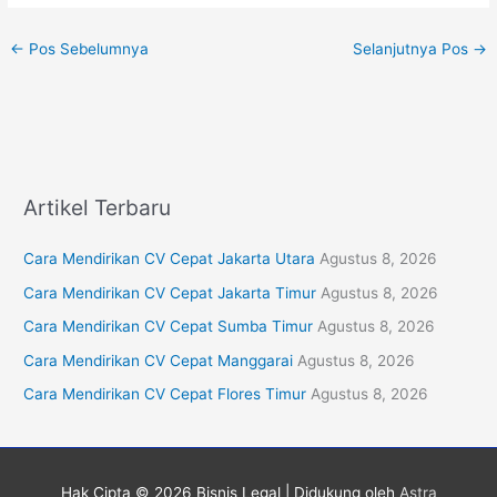
←
Pos Sebelumnya
Selanjutnya Pos
→
Artikel Terbaru
Cara Mendirikan CV Cepat Jakarta Utara
Agustus 8, 2026
Cara Mendirikan CV Cepat Jakarta Timur
Agustus 8, 2026
Cara Mendirikan CV Cepat Sumba Timur
Agustus 8, 2026
Cara Mendirikan CV Cepat Manggarai
Agustus 8, 2026
Cara Mendirikan CV Cepat Flores Timur
Agustus 8, 2026
Hak Cipta © 2026
Bisnis Legal
| Didukung oleh
Astra