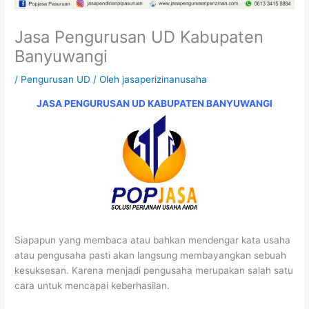
Jasa Pengurusan UD Kabupaten
Banyuwangi
/
Pengurusan UD
/ Oleh
jasaperizinanusaha
JASA PENGURUSAN UD KABUPATEN BANYUWANGI
Siapapun yang membaca atau bahkan mendengar kata usaha
atau pengusaha pasti akan langsung membayangkan sebuah
kesuksesan. Karena menjadi pengusaha merupakan salah satu
cara untuk mencapai keberhasilan.