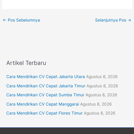
←
Pos Sebelumnya
Selanjutnya Pos
→
Artikel Terbaru
Cara Mendirikan CV Cepat Jakarta Utara
Agustus 8, 2026
Cara Mendirikan CV Cepat Jakarta Timur
Agustus 8, 2026
Cara Mendirikan CV Cepat Sumba Timur
Agustus 8, 2026
Cara Mendirikan CV Cepat Manggarai
Agustus 8, 2026
Cara Mendirikan CV Cepat Flores Timur
Agustus 8, 2026