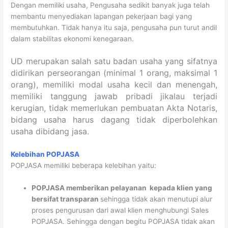
Dengan memiliki usaha, Pengusaha sedikit banyak juga telah
membantu menyediakan lapangan pekerjaan bagi yang
membutuhkan. Tidak hanya itu saja, pengusaha pun turut andil
dalam stabilitas ekonomi kenegaraan.
UD merupakan salah satu badan usaha yang sifatnya
didirikan perseorangan (minimal 1 orang, maksimal 1
orang), memiliki modal usaha kecil dan menengah,
memiliki tanggung jawab pribadi jikalau terjadi
kerugian, tidak memerlukan pembuatan Akta Notaris,
bidang usaha harus dagang tidak diperbolehkan
usaha dibidang jasa.
Kelebihan POPJASA
POPJASA memiliki beberapa kelebihan yaitu:
POPJASA memberikan pelayanan kepada klien yang
bersifat
transparan
sehingga tidak akan menutupi alur
proses pengurusan dari awal klien menghubungi Sales
POPJASA. Sehingga dengan begitu POPJASA tidak akan