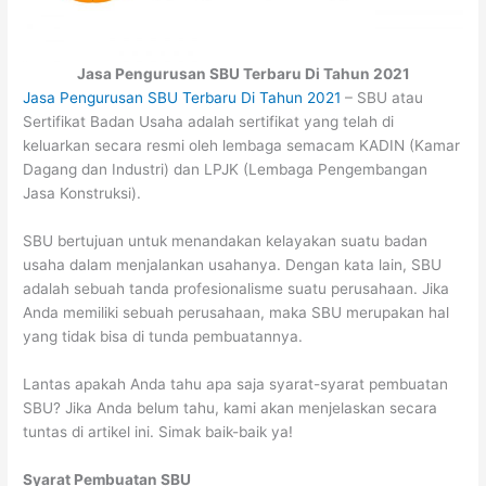
Jasa Pengurusan SBU Terbaru Di Tahun 2021
Jasa Pengurusan SBU Terbaru Di Tahun 2021
–
SBU atau
Sertifikat Badan Usaha adalah sertifikat yang telah di
keluarkan secara resmi oleh lembaga semacam KADIN (Kamar
Dagang dan Industri) dan LPJK (Lembaga Pengembangan
Jasa Konstruksi).
SBU bertujuan untuk menandakan kelayakan suatu badan
usaha dalam menjalankan usahanya. Dengan kata lain, SBU
adalah sebuah tanda profesionalisme suatu perusahaan. Jika
Anda memiliki sebuah perusahaan, maka SBU merupakan hal
yang tidak bisa di tunda pembuatannya.
Lantas apakah Anda tahu apa saja syarat-syarat pembuatan
SBU? Jika Anda belum tahu, kami akan menjelaskan secara
tuntas di artikel ini. Simak baik-baik ya!
Syarat Pembuatan SBU