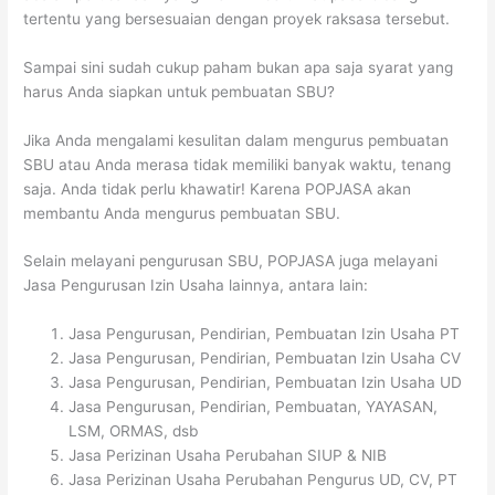
tertentu yang bersesuaian dengan proyek raksasa tersebut.
Sampai sini sudah cukup paham bukan apa saja syarat yang
harus Anda siapkan untuk pembuatan SBU?
Jika Anda mengalami kesulitan dalam mengurus pembuatan
SBU atau Anda merasa tidak memiliki banyak waktu, tenang
saja. Anda tidak perlu khawatir! Karena POPJASA akan
membantu Anda mengurus pembuatan SBU.
Selain melayani pengurusan SBU, POPJASA juga melayani
Jasa Pengurusan Izin Usaha lainnya, antara lain:
Jasa Pengurusan, Pendirian, Pembuatan Izin Usaha PT
Jasa Pengurusan, Pendirian, Pembuatan Izin Usaha CV
Jasa Pengurusan, Pendirian, Pembuatan Izin Usaha UD
Jasa Pengurusan, Pendirian, Pembuatan, YAYASAN,
LSM, ORMAS, dsb
Jasa Perizinan Usaha Perubahan SIUP & NIB
Jasa Perizinan Usaha Perubahan Pengurus UD, CV, PT