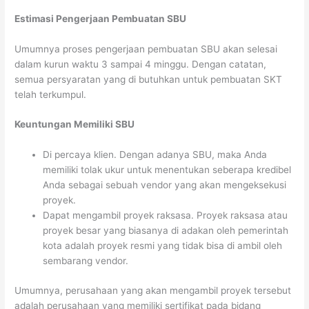
Estimasi Pengerjaan Pembuatan SBU
Umumnya proses pengerjaan pembuatan SBU akan selesai
dalam kurun waktu 3 sampai 4 minggu. Dengan catatan,
semua persyaratan yang di butuhkan untuk pembuatan SKT
telah terkumpul.
Keuntungan Memiliki SBU
Di percaya klien. Dengan adanya SBU, maka Anda
memiliki tolak ukur untuk menentukan seberapa kredibel
Anda sebagai sebuah vendor yang akan mengeksekusi
proyek.
Dapat mengambil proyek raksasa. Proyek raksasa atau
proyek besar yang biasanya di adakan oleh pemerintah
kota adalah proyek resmi yang tidak bisa di ambil oleh
sembarang vendor.
Umumnya, perusahaan yang akan mengambil proyek tersebut
adalah perusahaan yang memiliki sertifikat pada bidang