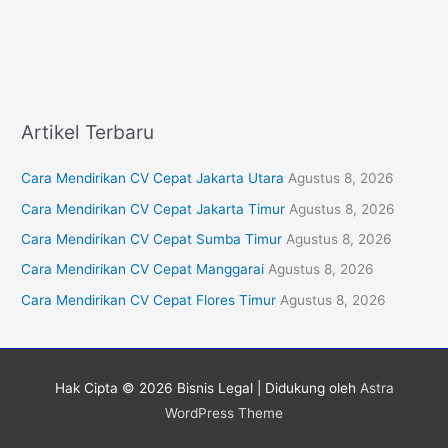
Artikel Terbaru
Cara Mendirikan CV Cepat Jakarta Utara
Agustus 8, 2026
Cara Mendirikan CV Cepat Jakarta Timur
Agustus 8, 2026
Cara Mendirikan CV Cepat Sumba Timur
Agustus 8, 2026
Cara Mendirikan CV Cepat Manggarai
Agustus 8, 2026
Cara Mendirikan CV Cepat Flores Timur
Agustus 8, 2026
Hak Cipta © 2026
Bisnis Legal
| Didukung oleh
Astra
WordPress Theme