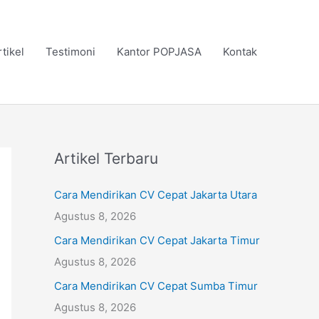
rtikel
Testimoni
Kantor POPJASA
Kontak
Artikel Terbaru
Cara Mendirikan CV Cepat Jakarta Utara
Agustus 8, 2026
Cara Mendirikan CV Cepat Jakarta Timur
Agustus 8, 2026
Cara Mendirikan CV Cepat Sumba Timur
Agustus 8, 2026