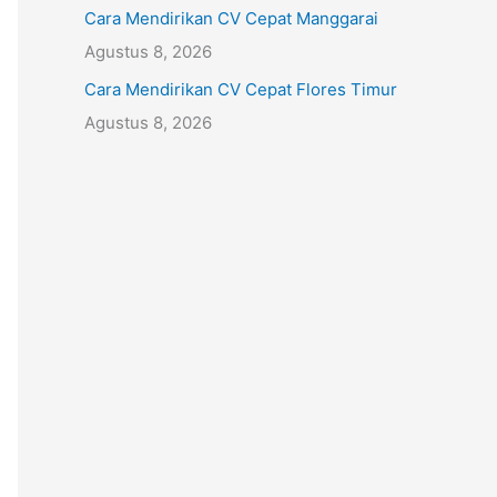
Cara Mendirikan CV Cepat Manggarai
Agustus 8, 2026
Cara Mendirikan CV Cepat Flores Timur
Agustus 8, 2026