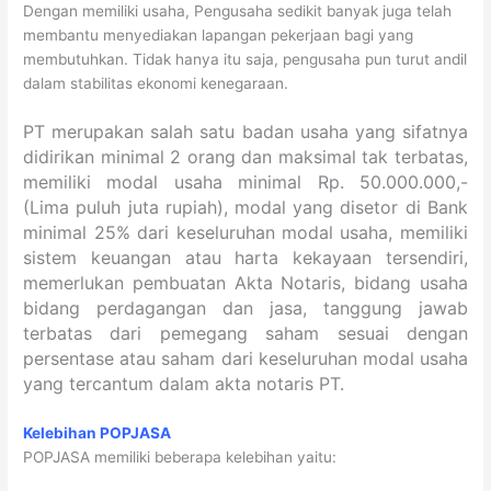
Dengan memiliki usaha, Pengusaha sedikit banyak juga telah
membantu menyediakan lapangan pekerjaan bagi yang
membutuhkan. Tidak hanya itu saja, pengusaha pun turut andil
dalam stabilitas ekonomi kenegaraan.
PT merupakan salah satu badan usaha yang sifatnya
didirikan minimal 2 orang dan maksimal tak terbatas,
memiliki modal usaha minimal Rp. 50.000.000,-
(Lima puluh juta rupiah), modal yang disetor di Bank
minimal 25% dari keseluruhan modal usaha, memiliki
sistem keuangan atau harta kekayaan tersendiri,
memerlukan pembuatan Akta Notaris, bidang usaha
bidang perdagangan dan jasa, tanggung jawab
terbatas dari pemegang saham sesuai dengan
persentase atau saham dari keseluruhan modal usaha
yang tercantum dalam akta notaris PT.
Kelebihan POPJASA
POPJASA memiliki beberapa kelebihan yaitu: