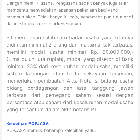
Dengan memiliki usaha, Pengusaha sedikit banyak juga telah
membantu menyediakan lapangan pekerjaan bagi yang
membutuhkan. Tidak hanya itu saja, pengusaha pun turut andil
dalam stabilitas ekonomi kenegaraan.
PT merupakan salah satu badan usaha yang sifatnya
didirikan minimal 2 orang dan maksimal tak terbatas,
memiliki modal usaha minimal Rp. 50.000.000,-
(Lima puluh juta rupiah), modal yang disetor di Bank
minimal 25% dari keseluruhan modal usaha, memiliki
sistem keuangan atau harta kekayaan tersendiri,
memerlukan pembuatan Akta Notaris, bidang usaha
bidang perdagangan dan jasa, tanggung jawab
terbatas dari pemegang saham sesuai dengan
persentase atau saham dari keseluruhan modal usaha
yang tercantum dalam akta notaris PT.
Kelebihan POPJASA
POPJASA memiliki beberapa kelebihan yaitu: