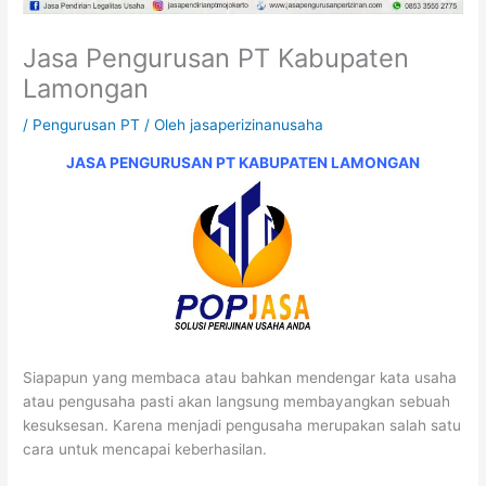
Jasa Pengurusan PT Kabupaten
Lamongan
/
Pengurusan PT
/ Oleh
jasaperizinanusaha
JASA PENGURUSAN PT
KABUPATEN
LAMONGAN
Siapapun yang membaca atau bahkan mendengar kata usaha
atau pengusaha pasti akan langsung membayangkan sebuah
kesuksesan. Karena menjadi pengusaha merupakan salah satu
cara untuk mencapai keberhasilan.