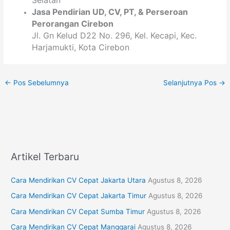
Selatan
Jasa Pendirian
UD, CV,
PT
, & Perseroan
Perorangan
Cirebon
Jl. Gn Kelud D22 No. 296, Kel. Kecapi, Kec.
Harjamukti, Kota Cirebon
←
Pos Sebelumnya
Selanjutnya Pos
→
Artikel Terbaru
Cara Mendirikan CV Cepat Jakarta Utara
Agustus 8, 2026
Cara Mendirikan CV Cepat Jakarta Timur
Agustus 8, 2026
Cara Mendirikan CV Cepat Sumba Timur
Agustus 8, 2026
Cara Mendirikan CV Cepat Manggarai
Agustus 8, 2026