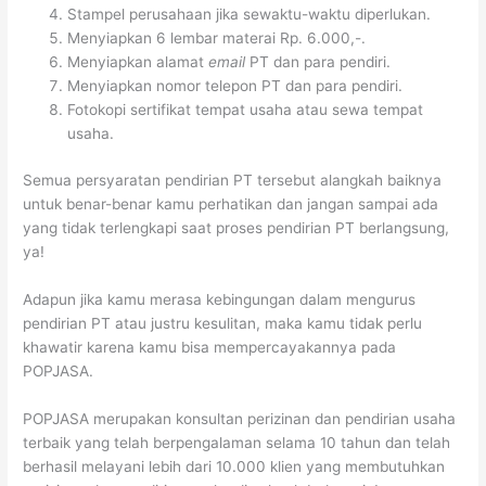
Stampel perusahaan jika sewaktu-waktu diperlukan.
Menyiapkan 6 lembar materai Rp. 6.000,-.
Menyiapkan alamat
email
PT dan para pendiri.
Menyiapkan nomor telepon PT dan para pendiri.
Fotokopi sertifikat tempat usaha atau sewa tempat
usaha.
Semua persyaratan pendirian PT tersebut alangkah baiknya
untuk benar-benar kamu perhatikan dan jangan sampai ada
yang tidak terlengkapi saat proses pendirian PT berlangsung,
ya!
Adapun jika kamu merasa kebingungan dalam mengurus
pendirian PT atau justru kesulitan, maka kamu tidak perlu
khawatir karena kamu bisa mempercayakannya pada
POPJASA.
POPJASA merupakan konsultan perizinan dan pendirian usaha
terbaik yang telah berpengalaman selama 10 tahun dan telah
berhasil melayani lebih dari 10.000 klien yang membutuhkan