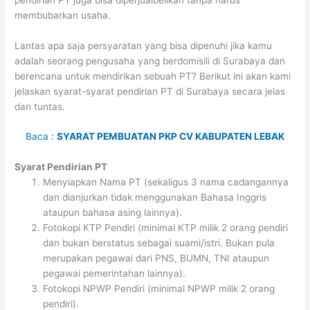
membubarkan usaha.
Lantas apa saja persyaratan yang bisa dipenuhi jika kamu
adalah seorang pengusaha yang berdomisili di Surabaya dan
berencana untuk mendirikan sebuah PT? Berikut ini akan kami
jelaskan syarat-syarat pendirian PT di Surabaya secara jelas
dan tuntas.
Baca :
SYARAT PEMBUATAN PKP CV KABUPATEN LEBAK
Syarat Pendirian PT
Menyiapkan Nama PT (sekaligus 3 nama cadangannya
dan dianjurkan tidak menggunakan Bahasa Inggris
ataupun bahasa asing lainnya).
Fotokopi KTP Pendiri (minimal KTP milik 2 orang pendiri
dan bukan berstatus sebagai suami/istri. Bukan pula
merupakan pegawai dari PNS, BUMN, TNI ataupun
pegawai pemerintahan lainnya).
Fotokopi NPWP Pendiri (minimal NPWP milik 2 orang
pendiri).