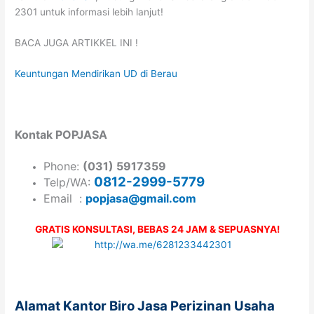
2301 untuk informasi lebih lanjut!
BACA JUGA ARTIKKEL INI !
Keuntungan Mendirikan UD di Berau
Kontak POPJASA
Phone:
(031) 5917359
0812-2999-5779
Telp/WA:
Email :
popjasa@gmail.com
GRATIS KONSULTASI, BEBAS 24 JAM & SEPUASNYA!
Alamat Kantor Biro Jasa Perizinan Usaha