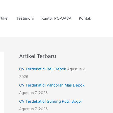
rtikel
Testimoni
Kantor POPJASA
Kontak
Artikel Terbaru
CV Terdekat di Beji Depok
Agustus 7,
2026
CV Terdekat di Pancoran Mas Depok
Agustus 7, 2026
CV Terdekat di Gunung Putri Bogor
Agustus 7, 2026