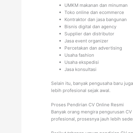
UMKM makanan dan minuman
Toko online dan ecommerce
Kontraktor dan jasa bangunan
Bisnis digital dan agency
Supplier dan distributor
Jasa event organizer
Percetakan dan advertising
Usaha fashion
Usaha ekspedisi
Jasa konsultasi
Selain itu, banyak pengusaha baru juga
lebih profesional sejak awal.
Proses Pendirian CV Online Resmi
Banyak orang mengira pengurusan CV s
profesional, prosesnya jauh lebih sede