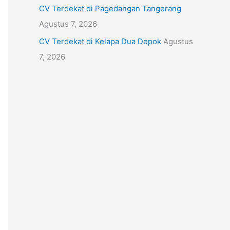
CV Terdekat di Pagedangan Tangerang
Agustus 7, 2026
CV Terdekat di Kelapa Dua Depok
Agustus
7, 2026