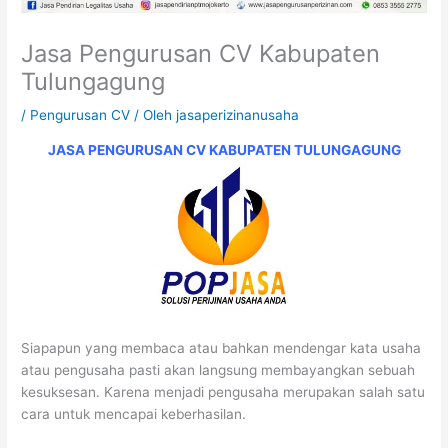
Jasa Pengurusan CV Kabupaten
Tulungagung
/
Pengurusan CV
/ Oleh
jasaperizinanusaha
JASA PENGURUSAN CV KABUPATEN TULUNGAGUNG
Siapapun yang membaca atau bahkan mendengar kata usaha
atau pengusaha pasti akan langsung membayangkan sebuah
kesuksesan. Karena menjadi pengusaha merupakan salah satu
cara untuk mencapai keberhasilan.