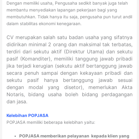
Dengan memiliki usaha, Pengusaha sedikit banyak juga telah
membantu menyediakan lapangan pekerjaan bagi yang
membutuhkan. Tidak hanya itu saja, pengusaha pun turut andil
dalam stabilitas ekonomi kenegaraan.
CV merupakan salah satu badan usaha yang sifatnya
didirikan minimal 2 orang dan maksimal tak terbatas,
terdiri dari sekutu aktif (Direktur Utama) dan sekutu
pasif (Komanditer), memiliki tanggung jawab pribadi
jika terjadi kerugian (sekutu aktif bertanggung jawab
secara penuh sampai dengan kekayaan pribadi dan
sekutu pasif hanya bertanggung jawab sesuai
dengan modal yang disetor), memerlukan Akta
Notaris, bidang usaha boleh bidang perdagangan
dan jasa.
Kelebihan POPJASA
POPJASA memiliki beberapa kelebihan yaitu:
POPJASA memberikan pelayanan kepada klien yang