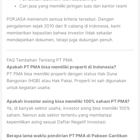
Cari jasa yang memiliki jaringan luas dan kantor resmi
POPJASA memenuhi semua kriteria tersebut. Dengan
pengalaman sejak 2010 dan 9 cabang di Indonesia, kami
memberikan kepastian bahwa investor tidak sekadar
mendapatkan dokumen, tetapi juga dukungan penuh.
FAQ Tambahan Tentang PT PMA
Apakah PT PMA bisa memiliki properti di Indonesia?
PT PMA bisa memiliki properti dengan status Hak Guna
Bangunan (HGB) atau Hak Pakai. Properti ini sah digunakan
untuk kegiatan usaha.
Apakah investor asing bisa memiliki 100% saham PT PMA?
Ya, di banyak sektor usaha, investor asing bisa memiliki 100%
saham. Namun ada sektor tertentu yang membatasi
kepemilikan asing sesuai Daftar Negatif Investasi.
Berapa lama waktu pendirian PT PMA di Pabean Cantikan