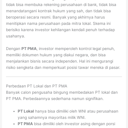
tidak bisa membuka rekening perusahaan di bank, tidak bisa
menandatangani kontrak hukum yang sah, dan tidak bisa
beroperasi secara resmi. Banyak yang akhirnya harus
menitipkan nama perusahaan pada mitra lokal. Skema ini
berisiko karena investor kehilangan kendali penuh terhadap
usahanya.
Dengan
PT PMA
, investor memperoleh kontrol legal penuh,
memiliki dokumen hukum yang diakui negara, dan bisa
menjalankan bisnis secara independen. Hal ini mengurangi
risiko sengketa dan memperkuat posisi tawar mereka di pasar.
Perbedaan PT Lokal dan PT PMA
Banyak calon pengusaha bingung membedakan PT lokal dan
PT PMA. Perbedaannya sederhana namun signifikan.
PT Lokal
hanya bisa dimiliki oleh WNI atau perusahaan
yang sahamnya mayoritas milik WNI.
PT PMA
bisa dimiliki oleh investor asing dengan porsi