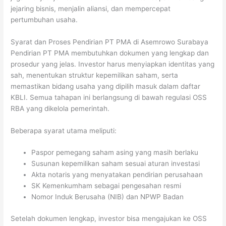
jejaring bisnis, menjalin aliansi, dan mempercepat
pertumbuhan usaha.
Syarat dan Proses Pendirian PT PMA di Asemrowo Surabaya
Pendirian PT PMA membutuhkan dokumen yang lengkap dan
prosedur yang jelas. Investor harus menyiapkan identitas yang
sah, menentukan struktur kepemilikan saham, serta
memastikan bidang usaha yang dipilih masuk dalam daftar
KBLI. Semua tahapan ini berlangsung di bawah regulasi OSS
RBA yang dikelola pemerintah.
Beberapa syarat utama meliputi:
Paspor pemegang saham asing yang masih berlaku
Susunan kepemilikan saham sesuai aturan investasi
Akta notaris yang menyatakan pendirian perusahaan
SK Kemenkumham sebagai pengesahan resmi
Nomor Induk Berusaha (NIB) dan NPWP Badan
Setelah dokumen lengkap, investor bisa mengajukan ke OSS