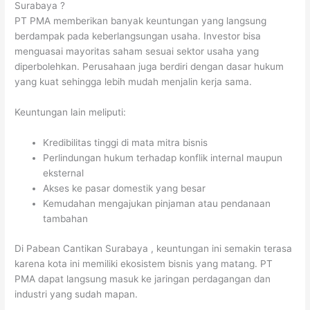
Surabaya ?
PT PMA memberikan banyak keuntungan yang langsung
berdampak pada keberlangsungan usaha. Investor bisa
menguasai mayoritas saham sesuai sektor usaha yang
diperbolehkan. Perusahaan juga berdiri dengan dasar hukum
yang kuat sehingga lebih mudah menjalin kerja sama.
Keuntungan lain meliputi:
Kredibilitas tinggi di mata mitra bisnis
Perlindungan hukum terhadap konflik internal maupun
eksternal
Akses ke pasar domestik yang besar
Kemudahan mengajukan pinjaman atau pendanaan
tambahan
Di Pabean Cantikan Surabaya , keuntungan ini semakin terasa
karena kota ini memiliki ekosistem bisnis yang matang. PT
PMA dapat langsung masuk ke jaringan perdagangan dan
industri yang sudah mapan.