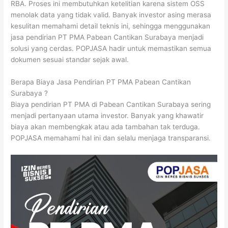
RBA. Proses ini membutuhkan ketelitian karena sistem OSS
menolak data yang tidak valid. Banyak investor asing merasa
kesulitan memahami detail teknis ini, sehingga menggunakan
jasa pendirian PT PMA Pabean Cantikan Surabaya menjadi
solusi yang cerdas. POPJASA hadir untuk memastikan semua
dokumen sesuai standar sejak awal.
Berapa Biaya Jasa Pendirian PT PMA Pabean Cantikan
Surabaya ?
Biaya pendirian PT PMA di Pabean Cantikan Surabaya sering
menjadi pertanyaan utama investor. Banyak yang khawatir
biaya akan membengkak atau ada tambahan tak terduga.
POPJASA memahami hal ini dan selalu menjaga transparansi.