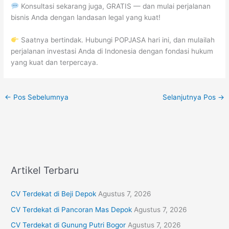
Konsultasi sekarang juga, GRATIS — dan mulai perjalanan
bisnis Anda dengan landasan legal yang kuat!
Saatnya bertindak. Hubungi POPJASA hari ini, dan mulailah
perjalanan investasi Anda di Indonesia dengan fondasi hukum
yang kuat dan terpercaya.
←
Pos Sebelumnya
Selanjutnya Pos
→
Artikel Terbaru
CV Terdekat di Beji Depok
Agustus 7, 2026
CV Terdekat di Pancoran Mas Depok
Agustus 7, 2026
CV Terdekat di Gunung Putri Bogor
Agustus 7, 2026