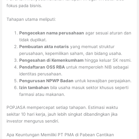
fokus pada bisnis.
Tahapan utama meliputi:
Pengecekan nama perusahaan
agar sesuai aturan dan
tidak duplikat.
Pembuatan akta notaris
yang memuat struktur
perusahaan, kepemilikan saham, dan bidang usaha.
Pengesahan di Kemenkumham
hingga keluar SK resmi.
Pendaftaran OSS RBA
untuk memperoleh NIB sebagai
identitas perusahaan.
Pengurusan NPWP Badan
untuk kewajiban perpajakan.
Izin tambahan
bila usaha masuk sektor khusus seperti
farmasi atau makanan.
POPJASA mempercepat setiap tahapan. Estimasi waktu
sekitar 10 hari kerja, jauh lebih singkat dibandingkan jika
investor mengurus sendiri.
Apa Keuntungan Memiliki PT PMA di Pabean Cantikan