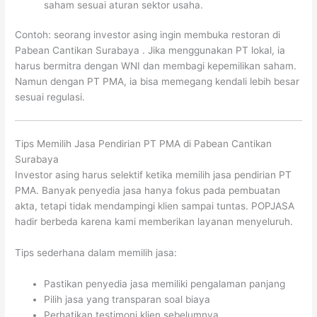
saham sesuai aturan sektor usaha.
Contoh: seorang investor asing ingin membuka restoran di
Pabean Cantikan Surabaya . Jika menggunakan PT lokal, ia
harus bermitra dengan WNI dan membagi kepemilikan saham.
Namun dengan PT PMA, ia bisa memegang kendali lebih besar
sesuai regulasi.
Tips Memilih Jasa Pendirian PT PMA di Pabean Cantikan
Surabaya
Investor asing harus selektif ketika memilih jasa pendirian PT
PMA. Banyak penyedia jasa hanya fokus pada pembuatan
akta, tetapi tidak mendampingi klien sampai tuntas. POPJASA
hadir berbeda karena kami memberikan layanan menyeluruh.
Tips sederhana dalam memilih jasa:
Pastikan penyedia jasa memiliki pengalaman panjang
Pilih jasa yang transparan soal biaya
Perhatikan testimoni klien sebelumnya