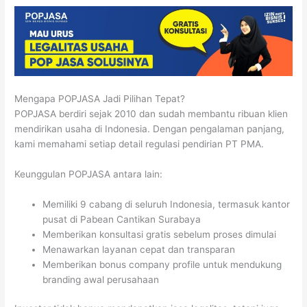
Mengapa POPJASA Jadi Pilihan Tepat?
POPJASA berdiri sejak 2010 dan sudah membantu ribuan klien
mendirikan usaha di Indonesia. Dengan pengalaman panjang,
kami memahami setiap detail regulasi pendirian PT PMA.
Keunggulan POPJASA antara lain:
Memiliki 9 cabang di seluruh Indonesia, termasuk kantor
pusat di Pabean Cantikan Surabaya
Memberikan konsultasi gratis sebelum proses dimulai
Menawarkan layanan cepat dan transparan
Memberikan bonus company profile untuk mendukung
branding awal perusahaan