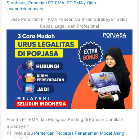
Surabaya
,
Pendirian PT PMA
,
PT PMA
/ Oleh
jasaperizinanusaha
Jasa Pendirian PT PMA Pabean Cantikan Surabaya : Solusi
Cepat, Legal, dan Profesional
Apa Itu PT PMA dan Mengapa Penting di Pabean Cantikan
Surabaya ?
PT PMA atau
Perseroan Terbatas Penanaman Modal Asing