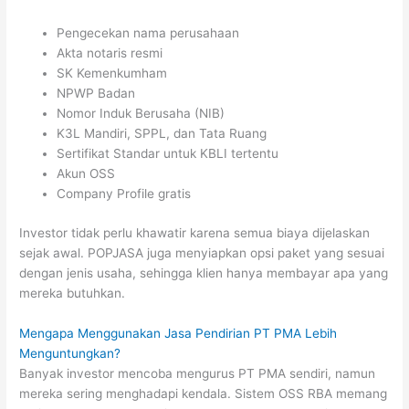
Pengecekan nama perusahaan
Akta notaris resmi
SK Kemenkumham
NPWP Badan
Nomor Induk Berusaha (NIB)
K3L Mandiri, SPPL, dan Tata Ruang
Sertifikat Standar untuk KBLI tertentu
Akun OSS
Company Profile gratis
Investor tidak perlu khawatir karena semua biaya dijelaskan
sejak awal. POPJASA juga menyiapkan opsi paket yang sesuai
dengan jenis usaha, sehingga klien hanya membayar apa yang
mereka butuhkan.
Mengapa Menggunakan Jasa Pendirian PT PMA Lebih
Menguntungkan?
Banyak investor mencoba mengurus PT PMA sendiri, namun
mereka sering menghadapi kendala. Sistem OSS RBA memang