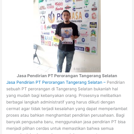
Jasa Pendirian PT Perorangan Tangerang Selatan
Jasa Pendirian PT Perorangan Tangerang Selatan –
Pendirian
sebuah PT perorangan di Tangerang Selatan bukanlah hal
yang mudah bagi kebanyakan orang. Prosesnya melibatkan
berbagai langkah administratif yang harus diikuti dengan
cermat agar tidak terjadi kesalahan yang dapat memperlambat
proses atau bahkan menghambat pendirian perusahaan. Bagi
banyak pengusaha baru, menggunakan jasa pendirian PT bisa
menjadi pilihan cerdas untuk memastikan bahwa semua