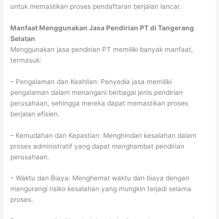
untuk memastikan proses pendaftaran berjalan lancar.
Manfaat Menggunakan Jasa Pendirian PT di Tangerang
Selatan
Menggunakan jasa pendirian PT memiliki banyak manfaat,
termasuk:
– Pengalaman dan Keahlian: Penyedia jasa memiliki
pengalaman dalam menangani berbagai jenis pendirian
perusahaan, sehingga mereka dapat memastikan proses
berjalan efisien.
– Kemudahan dan Kepastian: Menghindari kesalahan dalam
proses administratif yang dapat menghambat pendirian
perusahaan.
– Waktu dan Biaya: Menghemat waktu dan biaya dengan
mengurangi risiko kesalahan yang mungkin terjadi selama
proses.