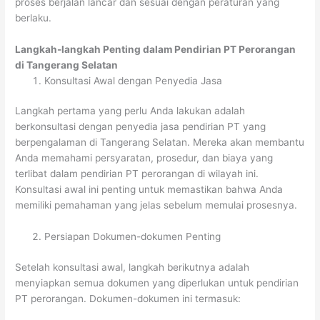
proses berjalan lancar dan sesuai dengan peraturan yang
berlaku.
Langkah-langkah Penting dalam Pendirian PT Perorangan
di Tangerang Selatan
Konsultasi Awal dengan Penyedia Jasa
Langkah pertama yang perlu Anda lakukan adalah
berkonsultasi dengan penyedia jasa pendirian PT yang
berpengalaman di Tangerang Selatan. Mereka akan membantu
Anda memahami persyaratan, prosedur, dan biaya yang
terlibat dalam pendirian PT perorangan di wilayah ini.
Konsultasi awal ini penting untuk memastikan bahwa Anda
memiliki pemahaman yang jelas sebelum memulai prosesnya.
Persiapan Dokumen-dokumen Penting
Setelah konsultasi awal, langkah berikutnya adalah
menyiapkan semua dokumen yang diperlukan untuk pendirian
PT perorangan. Dokumen-dokumen ini termasuk: