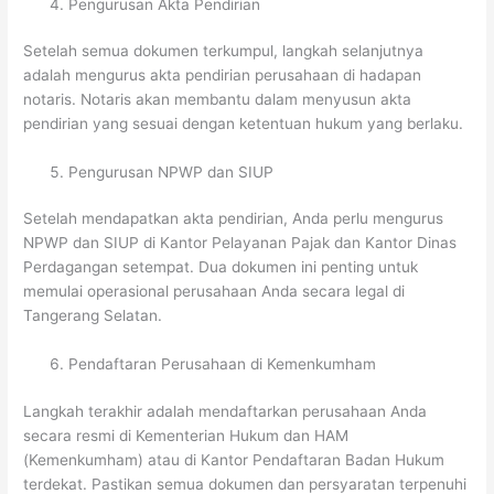
Pengurusan Akta Pendirian
Setelah semua dokumen terkumpul, langkah selanjutnya
adalah mengurus akta pendirian perusahaan di hadapan
notaris. Notaris akan membantu dalam menyusun akta
pendirian yang sesuai dengan ketentuan hukum yang berlaku.
Pengurusan NPWP dan SIUP
Setelah mendapatkan akta pendirian, Anda perlu mengurus
NPWP dan SIUP di Kantor Pelayanan Pajak dan Kantor Dinas
Perdagangan setempat. Dua dokumen ini penting untuk
memulai operasional perusahaan Anda secara legal di
Tangerang Selatan.
Pendaftaran Perusahaan di Kemenkumham
Langkah terakhir adalah mendaftarkan perusahaan Anda
secara resmi di Kementerian Hukum dan HAM
(Kemenkumham) atau di Kantor Pendaftaran Badan Hukum
terdekat. Pastikan semua dokumen dan persyaratan terpenuhi