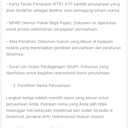
– Kartu Tanda Penduduk (KTP): KTP pemilik perusahaan yang
akan terdaftar sebagai direktur atau pemegang saham utama.
– NPWP (Nomor Pokok Wajib Pajak): Dokumen ini diperlukan
untuk proses administrasi perpajakan perusahaan.
– Akta Pendirian: Dokumen hukum yang dibuat di hadapan
notaris yang menetapkan pendirian perusahaan dan peraturan
dasarnya.
– Surat Izin Usaha Perdagangan (SIUP): Dokumen yang
diperlukan untuk kegiatan operasional bisnis perusahaan.
Pemilihan Nama Perusahaan
Langkah ketiga adalah memilih nama yang sesuai untuk
perusahaan Anda. Pastikan nama yang Anda pilih tidak
melanggar hak kekayaan intelektual dan sudah tersedia di
Direktorat Jenderal AHU (Administrasi Hukum Umum).