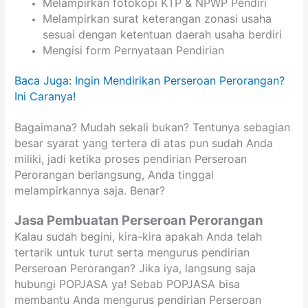
Melampirkan fotokopi KTP & NPWP Pendiri
Melampirkan surat keterangan zonasi usaha
sesuai dengan ketentuan daerah usaha berdiri
Mengisi form Pernyataan Pendirian
Baca Juga: Ingin Mendirikan Perseroan Perorangan?
Ini Caranya!
Bagaimana? Mudah sekali bukan? Tentunya sebagian
besar syarat yang tertera di atas pun sudah Anda
miliki, jadi ketika proses pendirian Perseroan
Perorangan berlangsung, Anda tinggal
melampirkannya saja. Benar?
Jasa Pembuatan Perseroan Perorangan
Kalau sudah begini, kira-kira apakah Anda telah
tertarik untuk turut serta mengurus pendirian
Perseroan Perorangan? Jika iya, langsung saja
hubungi POPJASA ya! Sebab POPJASA bisa
membantu Anda mengurus pendirian Perseroan