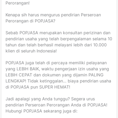
Perorangan!
Kenapa sih harus mengurus pendirian Perseroan
Perorangan di POPJASA?
Sebab POPJASA merupakan konsultan perizinan dan
pendirian usaha yang telah berpengalaman selama 10
tahun dan telah berhasil melayani lebih dari 10.000
klien di seluruh Indonesia!
POPJASA juga telah di percaya memiliki pelayanan
yang LEBIH BAIK, waktu pengerjaan izin usaha yang
LEBIH CEPAT dan dokumen yang dijamin PALING
LENGKAP! Tidak ketinggalan… biaya pendirian usaha
di POPJASA pun SUPER HEMAT!
Jadi apalagi yang Anda tunggu? Segera urus
pendirian Perseroan Perorangan Anda di POPJASA!
Hubungi POPJASA sekarang juga di: