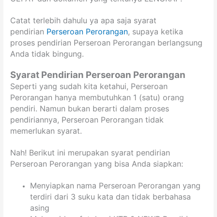
Catat terlebih dahulu ya apa saja syarat
pendirian
Perseroan Perorangan
, supaya ketika
proses pendirian Perseroan Perorangan berlangsung
Anda tidak bingung.
Syarat Pendirian Perseroan Perorangan
Seperti yang sudah kita ketahui, Perseroan
Perorangan hanya membutuhkan 1 (satu) orang
pendiri. Namun bukan berarti dalam proses
pendiriannya, Perseroan Perorangan tidak
memerlukan syarat.
Nah! Berikut ini merupakan syarat pendirian
Perseroan Perorangan yang bisa Anda siapkan:
Menyiapkan nama Perseroan Perorangan yang
terdiri dari 3 suku kata dan tidak berbahasa
asing