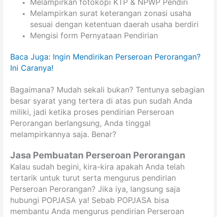
Melampirkan fotokopi KTP & NPWP Pendiri
Melampirkan surat keterangan zonasi usaha
sesuai dengan ketentuan daerah usaha berdiri
Mengisi form Pernyataan Pendirian
Baca Juga: Ingin Mendirikan Perseroan Perorangan?
Ini Caranya!
Bagaimana? Mudah sekali bukan? Tentunya sebagian
besar syarat yang tertera di atas pun sudah Anda
miliki, jadi ketika proses pendirian Perseroan
Perorangan berlangsung, Anda tinggal
melampirkannya saja. Benar?
Jasa Pembuatan Perseroan Perorangan
Kalau sudah begini, kira-kira apakah Anda telah
tertarik untuk turut serta mengurus pendirian
Perseroan Perorangan? Jika iya, langsung saja
hubungi POPJASA ya! Sebab POPJASA bisa
membantu Anda mengurus pendirian Perseroan