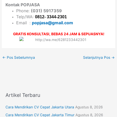
Kontak POPJASA
Phone:
(031) 5917359
Telp/WA:
0812- 3344-2301
Email :
popjasa@gmail.com
GRATIS KONSULTASI, BEBAS 24 JAM & SEPUASNYA!
←
Pos Sebelumnya
Selanjutnya Pos
→
Artikel Terbaru
Cara Mendirikan CV Cepat Jakarta Utara
Agustus 8, 2026
Cara Mendirikan CV Cepat Jakarta Timur
Agustus 8, 2026