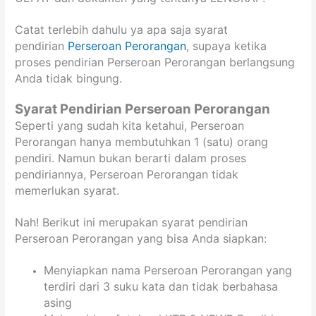
Catat terlebih dahulu ya apa saja syarat
pendirian
Perseroan Perorangan
, supaya ketika
proses pendirian Perseroan Perorangan berlangsung
Anda tidak bingung.
Syarat Pendirian Perseroan Perorangan
Seperti yang sudah kita ketahui, Perseroan
Perorangan hanya membutuhkan 1 (satu) orang
pendiri. Namun bukan berarti dalam proses
pendiriannya, Perseroan Perorangan tidak
memerlukan syarat.
Nah! Berikut ini merupakan syarat pendirian
Perseroan Perorangan yang bisa Anda siapkan:
Menyiapkan nama Perseroan Perorangan yang
terdiri dari 3 suku kata dan tidak berbahasa
asing