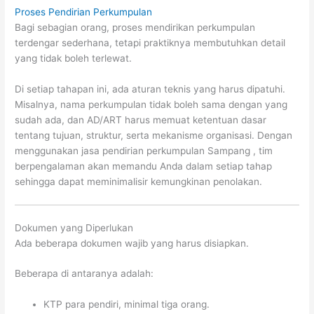
Proses Pendirian Perkumpulan
Bagi sebagian orang, proses mendirikan perkumpulan
terdengar sederhana, tetapi praktiknya membutuhkan detail
yang tidak boleh terlewat.
Di setiap tahapan ini, ada aturan teknis yang harus dipatuhi.
Misalnya, nama perkumpulan tidak boleh sama dengan yang
sudah ada, dan AD/ART harus memuat ketentuan dasar
tentang tujuan, struktur, serta mekanisme organisasi. Dengan
menggunakan jasa pendirian perkumpulan Sampang , tim
berpengalaman akan memandu Anda dalam setiap tahap
sehingga dapat meminimalisir kemungkinan penolakan.
Dokumen yang Diperlukan
Ada beberapa dokumen wajib yang harus disiapkan.
Beberapa di antaranya adalah:
KTP para pendiri, minimal tiga orang.