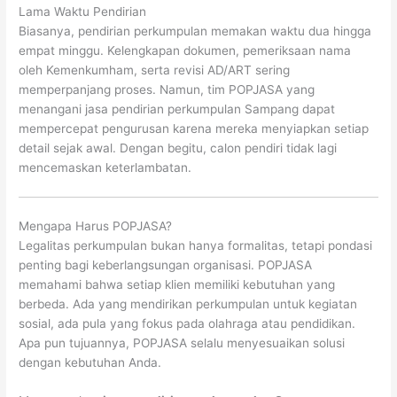
Lama Waktu Pendirian
Biasanya, pendirian perkumpulan memakan waktu dua hingga
empat minggu. Kelengkapan dokumen, pemeriksaan nama
oleh Kemenkumham, serta revisi AD/ART sering
memperpanjang proses. Namun, tim POPJASA yang
menangani jasa pendirian perkumpulan Sampang dapat
mempercepat pengurusan karena mereka menyiapkan setiap
detail sejak awal. Dengan begitu, calon pendiri tidak lagi
mencemaskan keterlambatan.
Mengapa Harus POPJASA?
Legalitas perkumpulan bukan hanya formalitas, tetapi pondasi
penting bagi keberlangsungan organisasi. POPJASA
memahami bahwa setiap klien memiliki kebutuhan yang
berbeda. Ada yang mendirikan perkumpulan untuk kegiatan
sosial, ada pula yang fokus pada olahraga atau pendidikan.
Apa pun tujuannya, POPJASA selalu menyesuaikan solusi
dengan kebutuhan Anda.