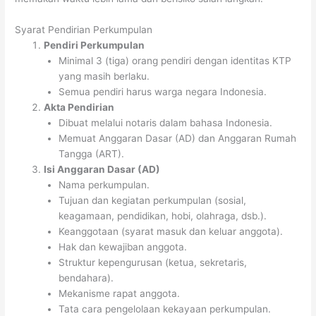
Syarat Pendirian Perkumpulan
Pendiri Perkumpulan
Minimal 3 (tiga) orang pendiri dengan identitas KTP
yang masih berlaku.
Semua pendiri harus warga negara Indonesia.
Akta Pendirian
Dibuat melalui notaris dalam bahasa Indonesia.
Memuat Anggaran Dasar (AD) dan Anggaran Rumah
Tangga (ART).
Isi Anggaran Dasar (AD)
Nama perkumpulan.
Tujuan dan kegiatan perkumpulan (sosial,
keagamaan, pendidikan, hobi, olahraga, dsb.).
Keanggotaan (syarat masuk dan keluar anggota).
Hak dan kewajiban anggota.
Struktur kepengurusan (ketua, sekretaris,
bendahara).
Mekanisme rapat anggota.
Tata cara pengelolaan kekayaan perkumpulan.