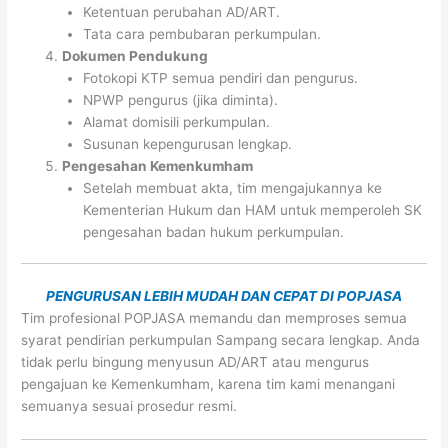
Ketentuan perubahan AD/ART.
Tata cara pembubaran perkumpulan.
Dokumen Pendukung
Fotokopi KTP semua pendiri dan pengurus.
NPWP pengurus (jika diminta).
Alamat domisili perkumpulan.
Susunan kepengurusan lengkap.
Pengesahan Kemenkumham
Setelah membuat akta, tim mengajukannya ke
Kementerian Hukum dan HAM untuk memperoleh SK
pengesahan badan hukum perkumpulan.
PENGURUSAN LEBIH MUDAH DAN CEPAT DI POPJASA
Tim profesional POPJASA memandu dan memproses semua
syarat pendirian perkumpulan Sampang secara lengkap. Anda
tidak perlu bingung menyusun AD/ART atau mengurus
pengajuan ke Kemenkumham, karena tim kami menangani
semuanya sesuai prosedur resmi.