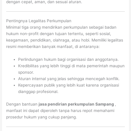
dengan cepat, aman, dan sesuai aturan.
Pentingnya Legalitas Perkumpulan
Minimal tiga orang mendirikan perkumpulan sebagai badan
hukum non-profit dengan tujuan tertentu, seperti sosial,
keagamaan, pendidikan, olahraga, atau hobi. Memiliki legalitas
resmi memberikan banyak manfaat, di antaranya:
Perlindungan hukum bagi organisasi dan anggotanya.
Kredibilitas yang lebih tinggi di mata pemerintah maupun
sponsor.
Aturan internal yang jelas sehingga mencegah konflik.
Kepercayaan publik yang lebih kuat karena organisasi
dianggap profesional.
Dengan bantuan
jasa pendirian perkumpulan Sampang
,
manfaat ini dapat diperoleh tanpa harus repot memahami
prosedur hukum yang cukup panjang.