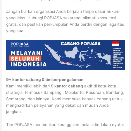
Jangan biarkan organisasi Anda berjalan tanpa dasar hukum
yang jelas. Hubungi POPJASA sekarang, nikmati konsultasi
gratis, dan pastikan perkumpulan Anda berdiri dengan legalitas
yang kuat.
9+ kantor cabang & tim berpengalaman
Kami memiliki lebih dari
9 kantor cabang
aktif di kota-kota
strategis, termasuk Sampang , Mojokerto, Pasuruan, Bandung,
Semarang, dan lainnya. Kami membuka banyak cabang untuk
menghadirkan pelayanan yang dekat dan mudah Anda
jangkau.
Tim POPJASA memberikan keunggulan melalui tindakan nyata: