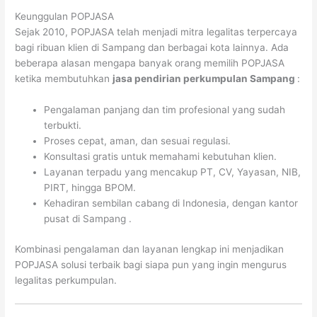
Keunggulan POPJASA
Sejak 2010, POPJASA telah menjadi mitra legalitas terpercaya
bagi ribuan klien di Sampang dan berbagai kota lainnya. Ada
beberapa alasan mengapa banyak orang memilih POPJASA
ketika membutuhkan
jasa pendirian perkumpulan Sampang
:
Pengalaman panjang dan tim profesional yang sudah
terbukti.
Proses cepat, aman, dan sesuai regulasi.
Konsultasi gratis untuk memahami kebutuhan klien.
Layanan terpadu yang mencakup PT, CV, Yayasan, NIB,
PIRT, hingga BPOM.
Kehadiran sembilan cabang di Indonesia, dengan kantor
pusat di Sampang .
Kombinasi pengalaman dan layanan lengkap ini menjadikan
POPJASA solusi terbaik bagi siapa pun yang ingin mengurus
legalitas perkumpulan.