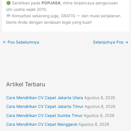
Serahkan pada
POPJASA
, mitra terpercaya pengurusan
izin usaha sejak 2010.
Konsultasi sekarang juga, GRATIS — dan mulai perjalanan
bisnis Anda dengan landasan legal yang kuat!
←
Pos Sebelumnya
Selanjutnya Pos
→
Artikel Terbaru
Cara Mendirikan CV Cepat Jakarta Utara
Agustus 8, 2026
Cara Mendirikan CV Cepat Jakarta Timur
Agustus 8, 2026
Cara Mendirikan CV Cepat Sumba Timur
Agustus 8, 2026
Cara Mendirikan CV Cepat Manggarai
Agustus 8, 2026