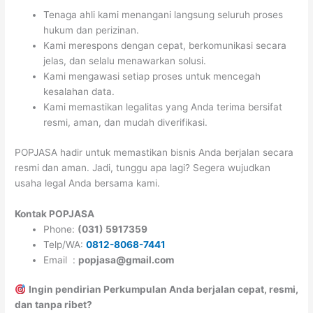
Tenaga ahli kami menangani langsung seluruh proses
hukum dan perizinan.
Kami merespons dengan cepat, berkomunikasi secara
jelas, dan selalu menawarkan solusi.
Kami mengawasi setiap proses untuk mencegah
kesalahan data.
Kami memastikan legalitas yang Anda terima bersifat
resmi, aman, dan mudah diverifikasi.
POPJASA hadir untuk memastikan bisnis Anda berjalan secara
resmi dan aman. Jadi, tunggu apa lagi? Segera wujudkan
usaha legal Anda bersama kami.
Kontak POPJASA
Phone:
(031) 5917359
Telp/WA:
0812-8068-7441
Email :
popjasa@gmail.com
Ingin pendirian Perkumpulan Anda berjalan cepat, resmi,
dan tanpa ribet?