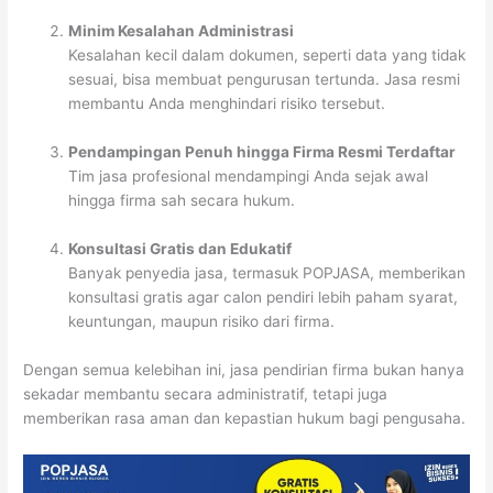
Minim Kesalahan Administrasi
Kesalahan kecil dalam dokumen, seperti data yang tidak
sesuai, bisa membuat pengurusan tertunda. Jasa resmi
membantu Anda menghindari risiko tersebut.
Pendampingan Penuh hingga Firma Resmi Terdaftar
Tim jasa profesional mendampingi Anda sejak awal
hingga firma sah secara hukum.
Konsultasi Gratis dan Edukatif
Banyak penyedia jasa, termasuk POPJASA, memberikan
konsultasi gratis agar calon pendiri lebih paham syarat,
keuntungan, maupun risiko dari firma.
Dengan semua kelebihan ini, jasa pendirian firma bukan hanya
sekadar membantu secara administratif, tetapi juga
memberikan rasa aman dan kepastian hukum bagi pengusaha.