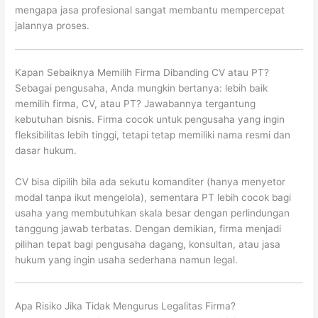
mengapa jasa profesional sangat membantu mempercepat
jalannya proses.
Kapan Sebaiknya Memilih Firma Dibanding CV atau PT?
Sebagai pengusaha, Anda mungkin bertanya: lebih baik
memilih firma, CV, atau PT? Jawabannya tergantung
kebutuhan bisnis. Firma cocok untuk pengusaha yang ingin
fleksibilitas lebih tinggi, tetapi tetap memiliki nama resmi dan
dasar hukum.
CV bisa dipilih bila ada sekutu komanditer (hanya menyetor
modal tanpa ikut mengelola), sementara PT lebih cocok bagi
usaha yang membutuhkan skala besar dengan perlindungan
tanggung jawab terbatas. Dengan demikian, firma menjadi
pilihan tepat bagi pengusaha dagang, konsultan, atau jasa
hukum yang ingin usaha sederhana namun legal.
Apa Risiko Jika Tidak Mengurus Legalitas Firma?