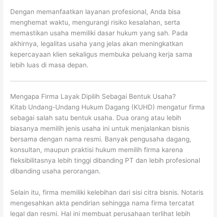
Dengan memanfaatkan layanan profesional, Anda bisa
menghemat waktu, mengurangi risiko kesalahan, serta
memastikan usaha memiliki dasar hukum yang sah. Pada
akhirnya, legalitas usaha yang jelas akan meningkatkan
kepercayaan klien sekaligus membuka peluang kerja sama
lebih luas di masa depan.
Mengapa Firma Layak Dipilih Sebagai Bentuk Usaha?
Kitab Undang-Undang Hukum Dagang (KUHD) mengatur firma
sebagai salah satu bentuk usaha. Dua orang atau lebih
biasanya memilih jenis usaha ini untuk menjalankan bisnis
bersama dengan nama resmi. Banyak pengusaha dagang,
konsultan, maupun praktisi hukum memilih firma karena
fleksibilitasnya lebih tinggi dibanding PT dan lebih profesional
dibanding usaha perorangan.
Selain itu, firma memiliki kelebihan dari sisi citra bisnis. Notaris
mengesahkan akta pendirian sehingga nama firma tercatat
legal dan resmi. Hal ini membuat perusahaan terlihat lebih