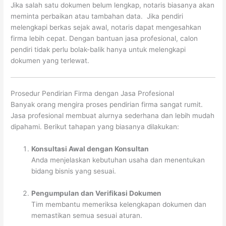
Jika salah satu dokumen belum lengkap, notaris biasanya akan
meminta perbaikan atau tambahan data. Jika pendiri
melengkapi berkas sejak awal, notaris dapat mengesahkan
firma lebih cepat. Dengan bantuan jasa profesional, calon
pendiri tidak perlu bolak-balik hanya untuk melengkapi
dokumen yang terlewat.
Prosedur Pendirian Firma dengan Jasa Profesional
Banyak orang mengira proses pendirian firma sangat rumit.
Jasa profesional membuat alurnya sederhana dan lebih mudah
dipahami. Berikut tahapan yang biasanya dilakukan:
Konsultasi Awal dengan Konsultan
Anda menjelaskan kebutuhan usaha dan menentukan
bidang bisnis yang sesuai.
Pengumpulan dan Verifikasi Dokumen
Tim membantu memeriksa kelengkapan dokumen dan
memastikan semua sesuai aturan.