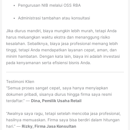
Pengurusan NIB melalui OSS RBA
Administrasi tambahan atau konsultasi
Jika diurus mandiri, biaya mungkin lebih murah, tetapi Anda
harus meluangkan waktu ekstra dan menanggung risiko
kesalahan. Sebaliknya, biaya jasa profesional memang lebih
tinggi, tetapi Anda mendapatkan layanan cepat, aman, dan
minim hambatan. Dengan kata lain, biaya ini adalah investasi
pada kenyamanan serta efisiensi bisnis Anda.
Testimoni Klien
“Semua proses sangat cepat, saya hanya menyiapkan
dokumen pribadi, sisanya diurus hingga firma saya resmi
terdaftar.” —
Dina, Pemilik Usaha Retail
“Awalnya saya ragu, tetapi setelah mencoba jasa profesional,
hasilnya memuaskan. Firma saya bisa berdiri dalam hitungan
hari.” —
Rizky, Firma Jasa Konsultan