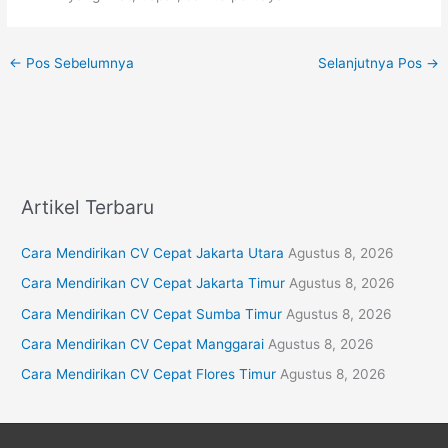
←
Pos Sebelumnya
Selanjutnya Pos
→
Artikel Terbaru
Cara Mendirikan CV Cepat Jakarta Utara
Agustus 8, 2026
Cara Mendirikan CV Cepat Jakarta Timur
Agustus 8, 2026
Cara Mendirikan CV Cepat Sumba Timur
Agustus 8, 2026
Cara Mendirikan CV Cepat Manggarai
Agustus 8, 2026
Cara Mendirikan CV Cepat Flores Timur
Agustus 8, 2026