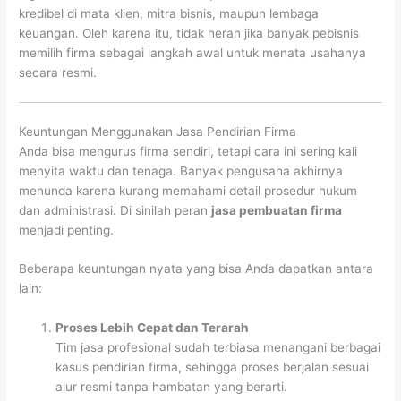
kredibel di mata klien, mitra bisnis, maupun lembaga
keuangan. Oleh karena itu, tidak heran jika banyak pebisnis
memilih firma sebagai langkah awal untuk menata usahanya
secara resmi.
Keuntungan Menggunakan Jasa Pendirian Firma
Anda bisa mengurus firma sendiri, tetapi cara ini sering kali
menyita waktu dan tenaga. Banyak pengusaha akhirnya
menunda karena kurang memahami detail prosedur hukum
dan administrasi. Di sinilah peran
jasa pembuatan firma
menjadi penting.
Beberapa keuntungan nyata yang bisa Anda dapatkan antara
lain:
Proses Lebih Cepat dan Terarah
Tim jasa profesional sudah terbiasa menangani berbagai
kasus pendirian firma, sehingga proses berjalan sesuai
alur resmi tanpa hambatan yang berarti.