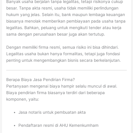
Banyak usaha berjalan tanpa legalitas, tetapi risikonya cukup
besar. Tanpa akta resmi, usaha tidak memiliki perlindungan
hukum yang jelas. Selain itu, bank maupun lembaga keuangan
biasanya menolak memberikan pembiayaan pada usaha tanpa
legalitas. Bahkan, peluang untuk mengikuti tender atau kerja
sama dengan perusahaan besar juga akan tertutup.
Dengan memiliki firma resmi, semua risiko ini bisa dihindari.
Legalitas usaha bukan hanya formalitas, tetapi juga fondasi
penting untuk mengembangkan bisnis secara berkelanjutan.
Berapa Biaya Jasa Pendirian Firma?
Pertanyaan mengenai biaya hampir selalu muncul di awal.
Biaya pendirian firma biasanya terdiri dari beberapa
komponen, yaitu:
Jasa notaris untuk pembuatan akta
Pendaftaran resmi di AHU Kemenkumham