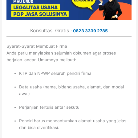
Konsultasi Gratis
:
0823 3339 2785
Syarat-Syarat Membuat Firma
Anda perlu menyiapkan sejumlah dokumen agar proses
berjalan lancar. Umumnya meliputi:
KTP dan NPWP seluruh pendiri firma
Data usaha (nama, bidang usaha, alamat, dan modal
awal)
Perjanjian tertulis antar sekutu
Pendiri harus mencantumkan alamat usaha yang jelas
dan bisa diverifikasi.