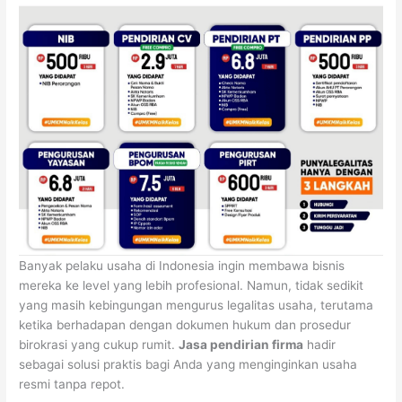
Banyak pelaku usaha di Indonesia ingin membawa bisnis
mereka ke level yang lebih profesional. Namun, tidak sedikit
yang masih kebingungan mengurus legalitas usaha, terutama
ketika berhadapan dengan dokumen hukum dan prosedur
birokrasi yang cukup rumit.
Jasa pendirian firma
hadir
sebagai solusi praktis bagi Anda yang menginginkan usaha
resmi tanpa repot.